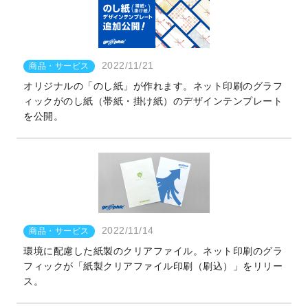
2022/11/21
商品・サービス
オリジナルの「のし紙」が作れます。ネット印刷のグラフ
ィックがのし紙（帯紙・掛け紙）のデザインテンプレート
を公開。
2022/11/14
商品・サービス
環境に配慮した紙製のクリアファイル。ネット印刷のグラ
フィックが「紙製クリアファイル印刷（刷込）」をリリー
ス。