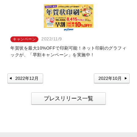
2022/11/9
キャンペーン
年賀状を最大10%OFFで印刷可能！ネット印刷のグラフィ
ックが、「早割キャンペーン」を実施中！
2022年12月
2022年10月
プレスリリース一覧