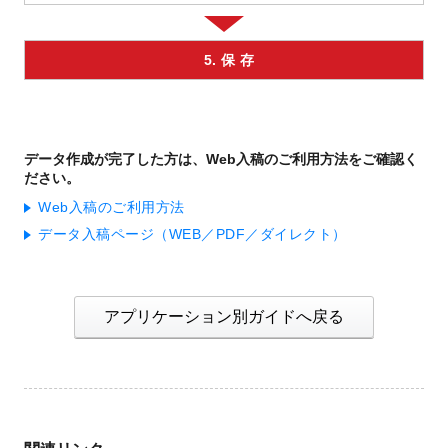
5. 保 存
データ作成が完了した方は、Web入稿のご利用方法をご確認く
ださい。
Web入稿のご利用方法
データ入稿ページ（WEB／PDF／ダイレクト）
アプリケーション別ガイドへ戻る