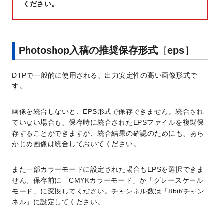
ください。
Photoshop入稿の推奨保存形式［eps］
DTPで一般的に使用される、出力安定性の高い画像形式で
す。
画像を統合しないと、EPS形式で保存できません。統合され
ていない場合も、保存時に統合されたEPSファイルを複製保
存することができますが、統合結果の確認のためにも、あら
かじめ画像は統合しておいてください。
また一部カラーモードに設定された場合もEPSを選択できま
せん。保存前に「CMYKカラーモード」か「グレースケール
モード」に変換してください。チャンネル数は「8bit/チャン
ネル」に設定してください。