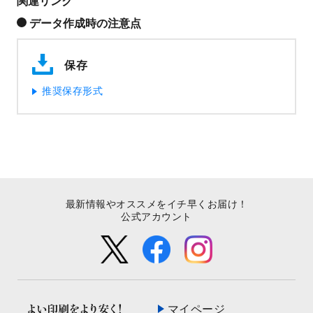
関連リンク
データ作成時の注意点
保存
推奨保存形式
最新情報やオススメをイチ早くお届け！
公式アカウント
マイページ