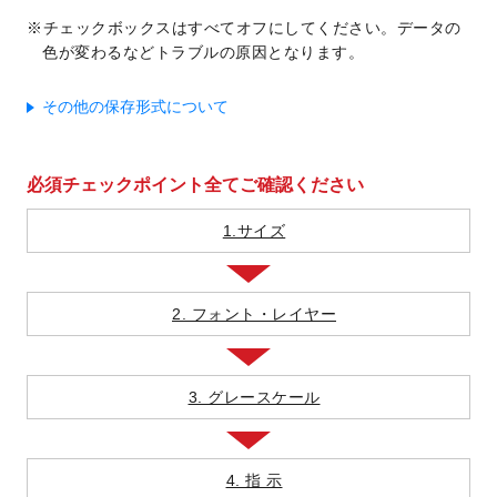
チェックボックスはすべてオフにしてください。データの
色が変わるなどトラブルの原因となります。
その他の保存形式について
必須チェックポイント全てご確認ください
1.サイズ
2. フォント・レイヤー
3. グレースケール
4. 指 示