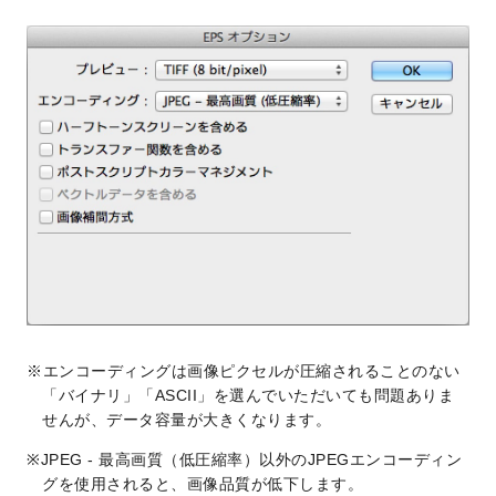
エンコーディングは画像ピクセルが圧縮されることのない
「バイナリ」「ASCII」を選んでいただいても問題ありま
せんが、データ容量が大きくなります。
JPEG - 最高画質（低圧縮率）以外のJPEGエンコーディン
グを使用されると、画像品質が低下します。