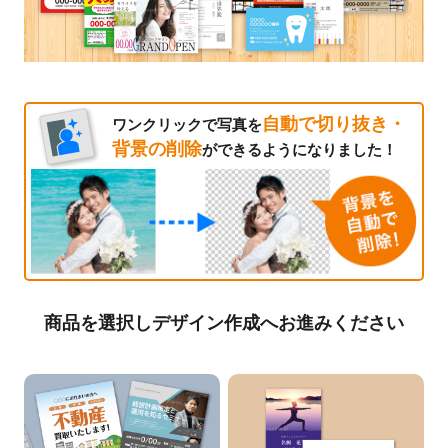
自動で切り抜き・
ワンクリックで写真を
背景の削除
ができるようになりました！
商品を選択しデザイン作成へお進みください