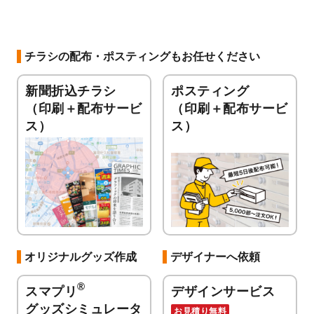
チラシの配布・ポスティングもお任せください
新聞折込チラシ
ポスティング
（印刷＋配布サービ
（印刷＋配布サービ
ス）
ス）
オリジナルグッズ作成
デザイナーへ依頼
®
スマプリ
デザインサービス
グッズシミュレータ
お見積り無料