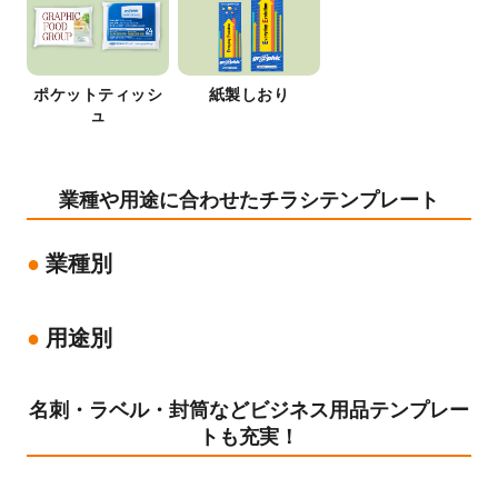
ポケットティッシ
紙製しおり
ュ
業種や用途に合わせたチラシテンプレート
業種別
用途別
名刺・ラベル・封筒などビジネス用品テンプレー
トも充実！