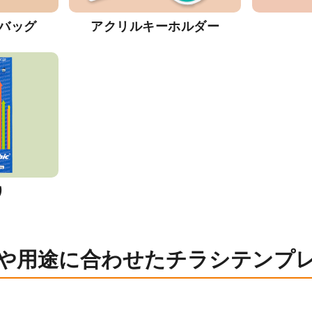
バッグ
アクリルキーホルダー
り
や用途に合わせたチラシテンプ