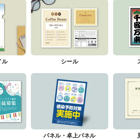
イル
シール
パネル・卓上パネル