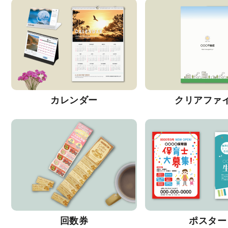
カレンダー
クリアファ
回数券
ポスター