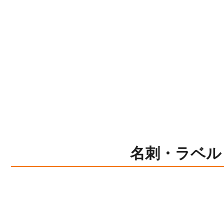
名刺・ラベル