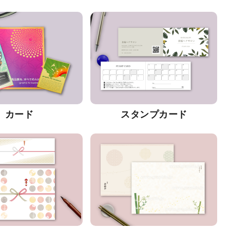
カード
スタンプカード