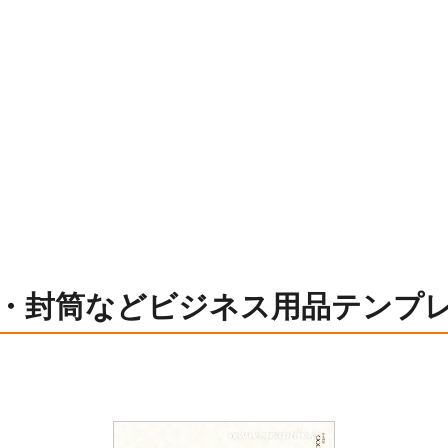
・封筒などビジネス用品テンプ