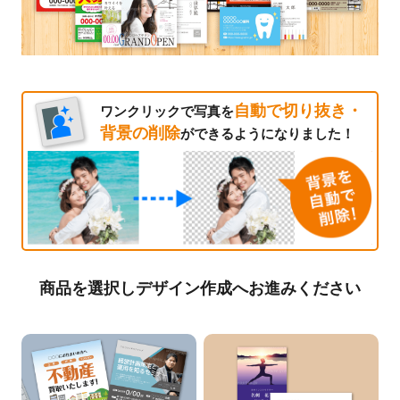
自動で切り抜き・
ワンクリックで写真を
背景の削除
ができるようになりました！
商品を選択しデザイン作成へお進みください