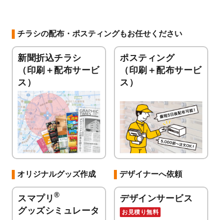
チラシの配布・ポスティングもお任せください
新聞折込チラシ
ポスティング
（印刷＋配布サービ
（印刷＋配布サービ
ス）
ス）
オリジナルグッズ作成
デザイナーへ依頼
®
スマプリ
デザインサービス
グッズシミュレータ
お見積り無料