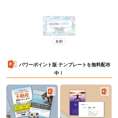
名刺
パワーポイント版 テンプレートを無料配布
中！