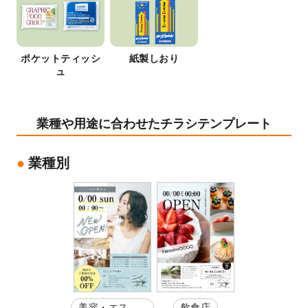
ポケットティッシ
紙製しおり
ュ
業種や用途に合わせたチラシテンプレート
業種別
美容・エステ
飲食店