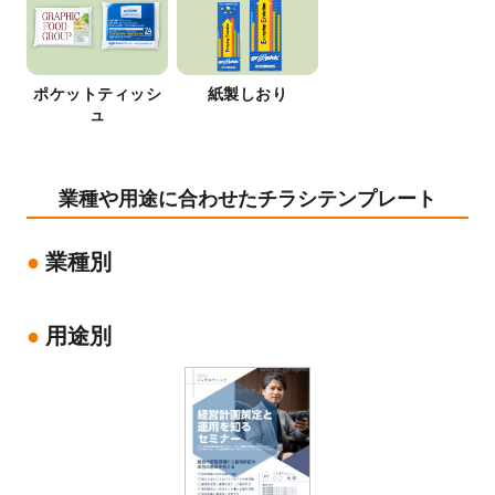
ポケットティッシ
紙製しおり
ュ
業種や用途に合わせたチラシテンプレート
業種別
用途別