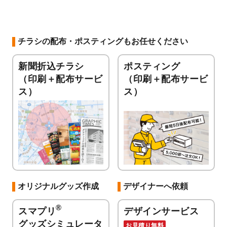
チラシの配布・ポスティングもお任せください
新聞折込チラシ
ポスティング
（印刷＋配布サービ
（印刷＋配布サービ
ス）
ス）
オリジナルグッズ作成
デザイナーへ依頼
®
スマプリ
デザインサービス
グッズシミュレータ
お見積り無料