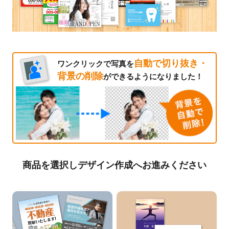
自動で切り抜き・
ワンクリックで写真を
背景の削除
ができるようになりました！
商品を選択しデザイン作成へお進みください