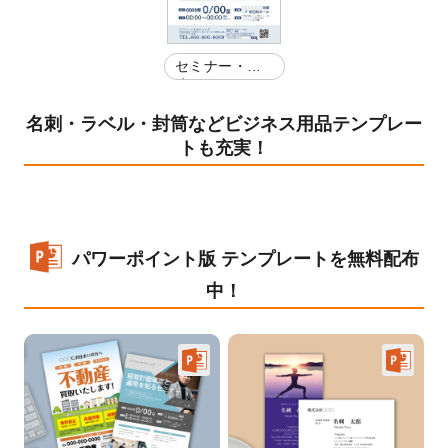
セミナー・講
演会
名刺・ラベル・封筒などビジネス用品テンプレー
トも充実！
パワーポイント版 テンプレートを無料配布
中！