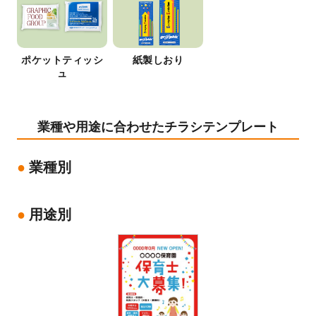
ポケットティッシ
紙製しおり
ュ
業種や用途に合わせたチラシテンプレート
業種別
用途別