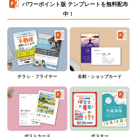
パワーポイント版 テンプレートを無料配布
中！
チラシ・フライヤー
名刺・ショップカード
ポストカード
ポスター