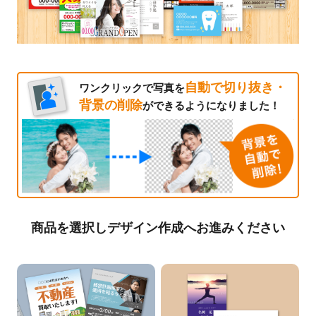
自動で切り抜き・
ワンクリックで写真を
背景の削除
ができるようになりました！
商品を選択しデザイン作成へお進みください