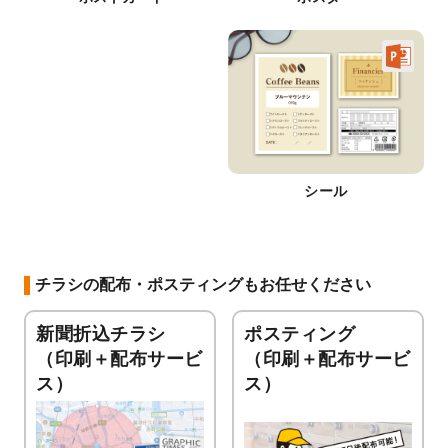
シール
チラシの配布・ポスティングもお任せください
新聞折込チラシ
ポスティング
（印刷＋配布サービ
（印刷＋配布サービ
ス）
ス）