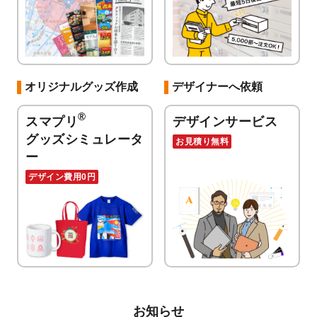
オリジナルグッズ作成
デザイナーへ依頼
®
スマプリ
デザインサービス
グッズシミュレータ
お見積り無料
ー
デザイン費用0円
お知らせ