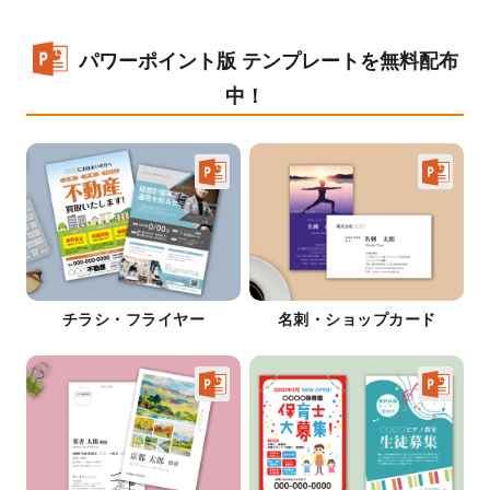
パワーポイント版 テンプレートを無料配布
中！
チラシ・フライヤー
名刺・ショップカード