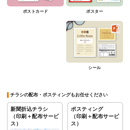
ポストカード
ポスター
シール
チラシの配布・ポスティングもお任せください
新聞折込チラシ
ポスティング
（印刷＋配布サービ
（印刷＋配布サービ
ス）
ス）