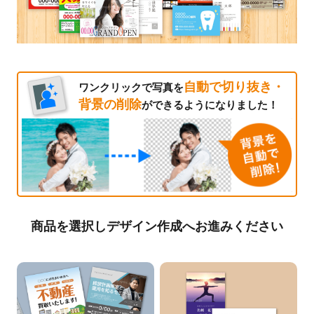
自動で切り抜き・
ワンクリックで写真を
背景の削除
ができるようになりました！
商品を選択しデザイン作成へお進みください