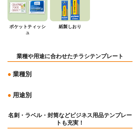
ポケットティッシ
紙製しおり
ュ
業種や用途に合わせたチラシテンプレート
業種別
用途別
名刺・ラベル・封筒などビジネス用品テンプレー
トも充実！