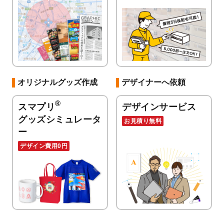
オリジナルグッズ作成
デザイナーへ依頼
®
スマプリ
デザインサービス
グッズシミュレータ
お見積り無料
ー
デザイン費用0円