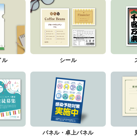
イル
シール
パネル・卓上パネル