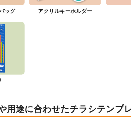
バッグ
アクリルキーホルダー
り
や用途に合わせたチラシテンプ