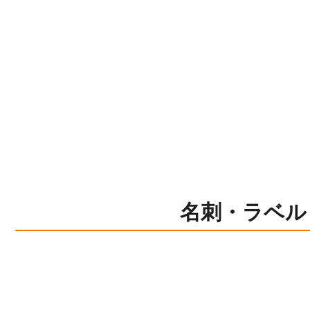
名刺・ラベル