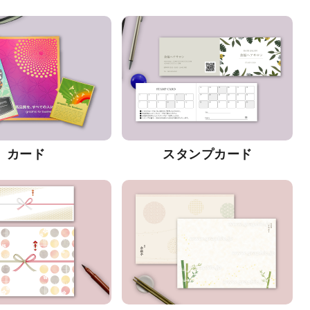
カード
スタンプカード