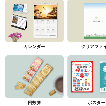
カレンダー
クリアファ
回数券
ポスター