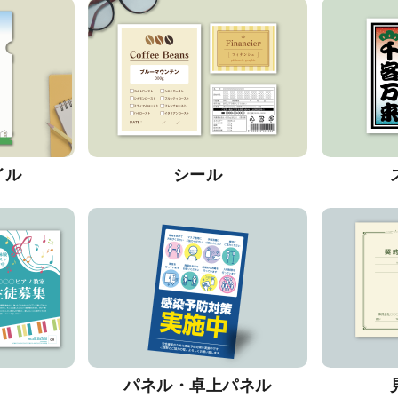
イル
シール
パネル・卓上パネル