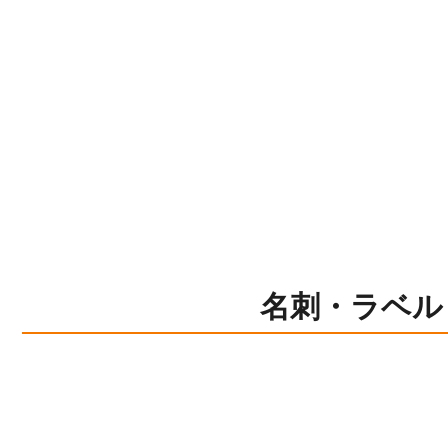
名刺・ラベル