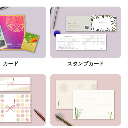
カード
スタンプカード