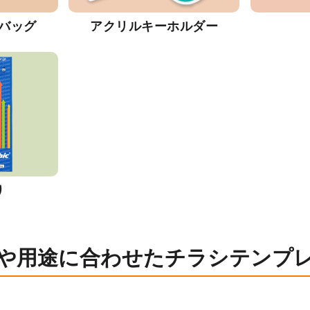
バッグ
アクリルキーホルダー
り
や用途に合わせたチラシテンプ