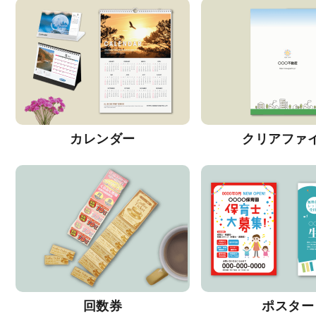
カレンダー
クリアファ
回数券
ポスター