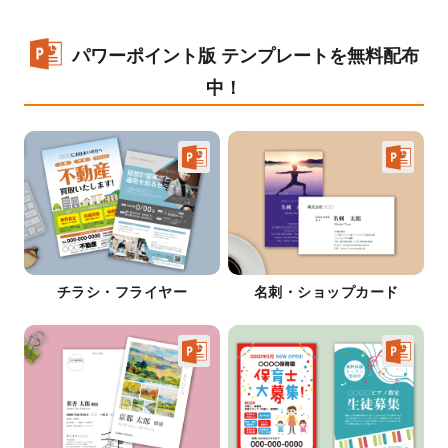
パワーポイント版 テンプレートを無料配布
中！
チラシ・フライヤー
名刺・ショップカード