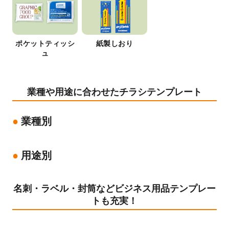
ポケットティッシ
紙製しおり
ュ
業種や用途に合わせたチラシテンプレート
業種別
用途別
名刺・ラベル・封筒などビジネス用品テンプレー
トも充実！