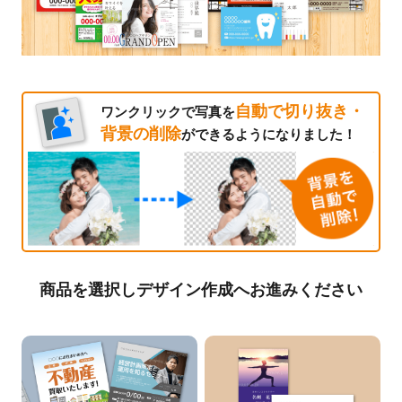
自動で切り抜き・
ワンクリックで写真を
背景の削除
ができるようになりました！
商品を選択しデザイン作成へお進みください