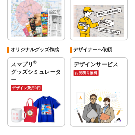
オリジナルグッズ作成
デザイナーへ依頼
®
スマプリ
デザインサービス
グッズシミュレータ
お見積り無料
ー
デザイン費用0円