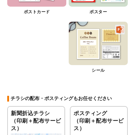
ポストカード
ポスター
シール
チラシの配布・ポスティングもお任せください
新聞折込チラシ
ポスティング
（印刷＋配布サービ
（印刷＋配布サービ
ス）
ス）