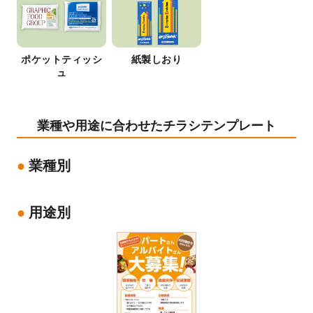
ポケットティッシ
紙製しおり
ュ
業種や用途に合わせたチラシテンプレート
業種別
用途別