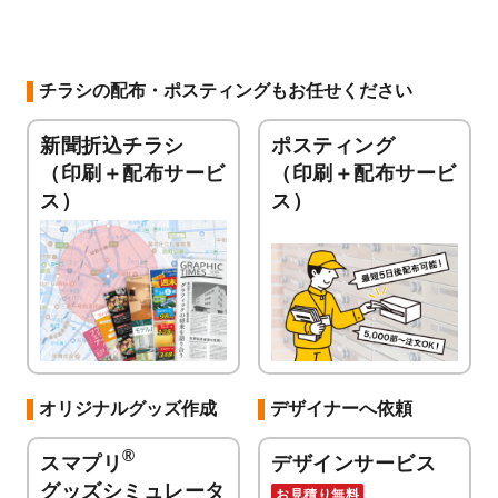
チラシの配布・ポスティングもお任せください
新聞折込チラシ
ポスティング
（印刷＋配布サービ
（印刷＋配布サービ
ス）
ス）
オリジナルグッズ作成
デザイナーへ依頼
®
スマプリ
デザインサービス
グッズシミュレータ
お見積り無料