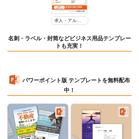
求人・アルバ
イト募集
名刺・ラベル・封筒などビジネス用品テンプレー
トも充実！
パワーポイント版 テンプレートを無料配布
中！