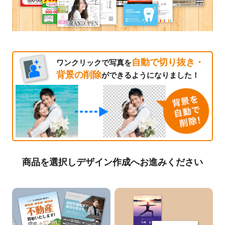
自動で切り抜き・
ワンクリックで写真を
背景の削除
ができるようになりました！
商品を選択しデザイン作成へお進みください