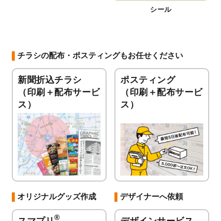
シール
チラシの配布・ポスティングもお任せください
新聞折込チラシ
ポスティング
（印刷＋配布サービ
（印刷＋配布サービ
ス）
ス）
オリジナルグッズ作成
デザイナーへ依頼
®