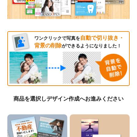
自動で切り抜き・
ワンクリックで写真を
背景の削除
ができるようになりました！
商品を選択しデザイン作成へお進みください