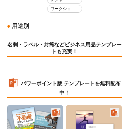
楽
ワークショッ
プ
用途別
名刺・ラベル・封筒などビジネス用品テンプレー
トも充実！
パワーポイント版 テンプレートを無料配布
中！