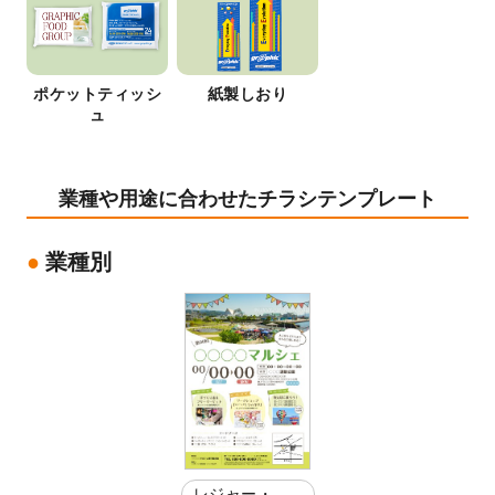
ポケットティッシ
紙製しおり
ュ
業種や用途に合わせたチラシテンプレート
業種別
レジャー・娯