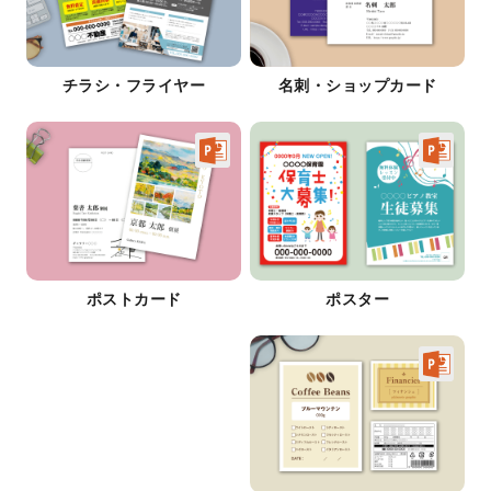
チラシ・フライヤー
名刺・ショップカード
ポストカード
ポスター