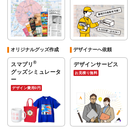
オリジナルグッズ作成
デザイナーへ依頼
®
スマプリ
デザインサービス
グッズシミュレータ
お見積り無料
ー
デザイン費用0円