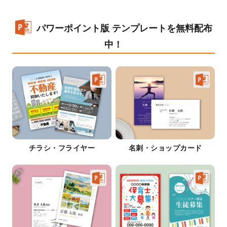
パワーポイント版 テンプレートを無料配布
中！
チラシ・フライヤー
名刺・ショップカード