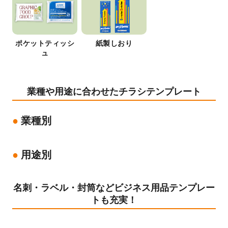
ポケットティッシ
紙製しおり
ュ
業種や用途に合わせたチラシテンプレート
業種別
用途別
名刺・ラベル・封筒などビジネス用品テンプレー
トも充実！