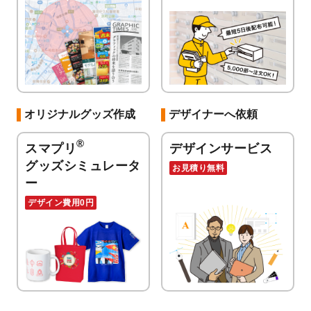
オリジナルグッズ作成
デザイナーへ依頼
®
スマプリ
デザインサービス
グッズシミュレータ
お見積り無料
ー
デザイン費用0円