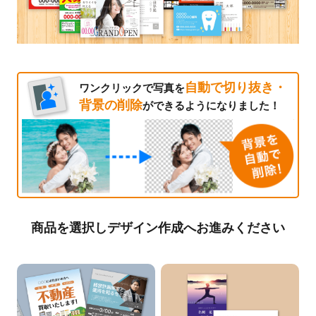
自動で切り抜き・
ワンクリックで写真を
背景の削除
ができるようになりました！
商品を選択しデザイン作成へお進みください