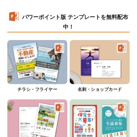
パワーポイント版 テンプレートを無料配布
中！
チラシ・フライヤー
名刺・ショップカード