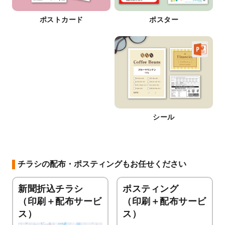
ポストカード
ポスター
シール
チラシの配布・ポスティングもお任せください
新聞折込チラシ
ポスティング
（印刷＋配布サービ
（印刷＋配布サービ
ス）
ス）