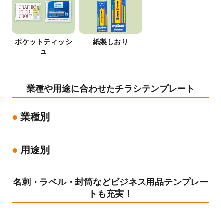
ポケットティッシ
紙製しおり
ュ
業種や用途に合わせたチラシテンプレート
業種別
用途別
名刺・ラベル・封筒などビジネス用品テンプレー
トも充実！