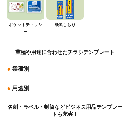
ポケットティッシ
紙製しおり
ュ
業種や用途に合わせたチラシテンプレート
業種別
用途別
名刺・ラベル・封筒などビジネス用品テンプレー
トも充実！