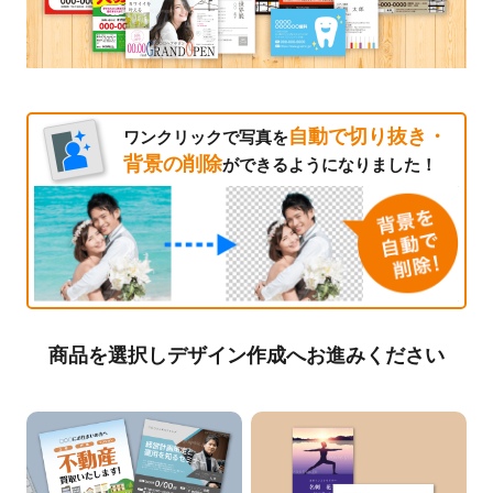
自動で切り抜き・
ワンクリックで写真を
背景の削除
ができるようになりました！
商品を選択しデザイン作成へお進みください