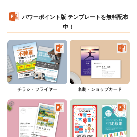
パワーポイント版 テンプレートを無料配布
中！
チラシ・フライヤー
名刺・ショップカード