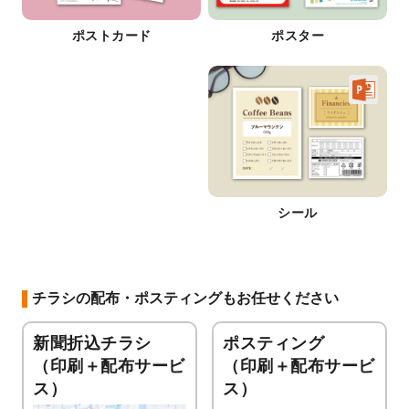
ポストカード
ポスター
シール
チラシの配布・ポスティングもお任せください
新聞折込チラシ
ポスティング
（印刷＋配布サービ
（印刷＋配布サービ
ス）
ス）