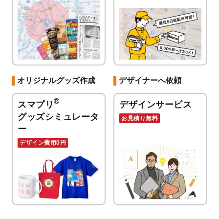
オリジナルグッズ作成
デザイナーへ依頼
®
スマプリ
デザインサービス
グッズシミュレータ
お見積り無料
ー
デザイン費用0円