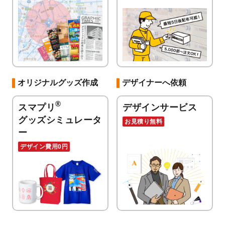
オリジナルグッズ作成
デザイナーへ依頼
®
スマプリ
デザインサービス
グッズシミュレータ
お見積り無料
ー
デザイン費用0円