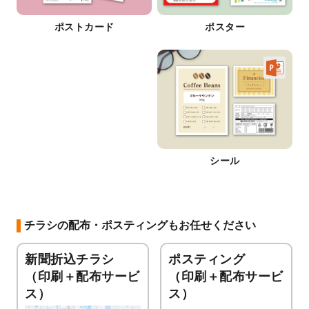
ポストカード
ポスター
シール
チラシの配布・ポスティングもお任せください
新聞折込チラシ
ポスティング
（印刷＋配布サービ
（印刷＋配布サービ
ス）
ス）