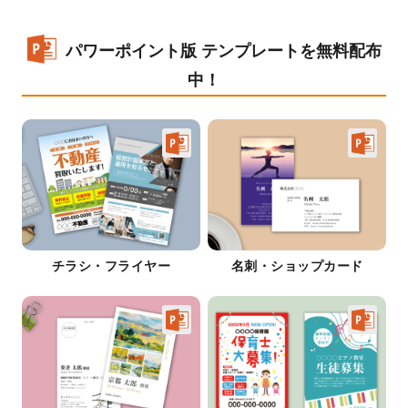
パワーポイント版 テンプレートを無料配布
中！
チラシ・フライヤー
名刺・ショップカード