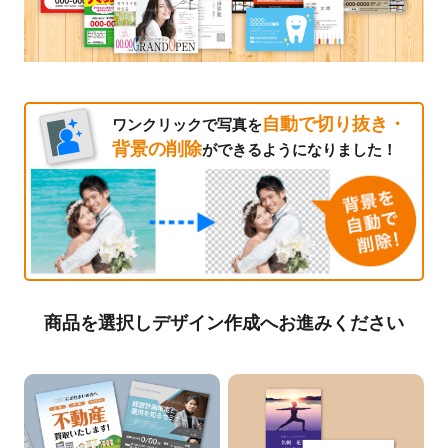
自動で切り抜き・
ワンクリックで写真を
背景の削除
ができるようになりました！
商品を選択しデザイン作成へお進みください