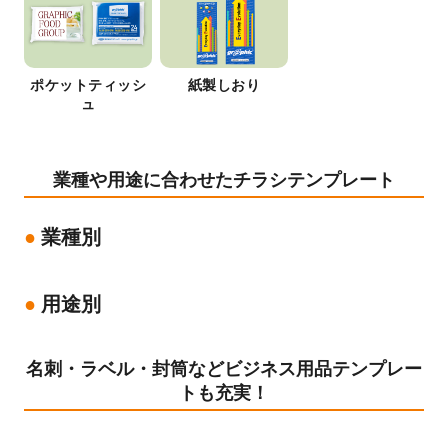
ポケットティッシ
紙製しおり
ュ
業種や用途に合わせたチラシテンプレート
業種別
用途別
名刺・ラベル・封筒などビジネス用品テンプレー
トも充実！