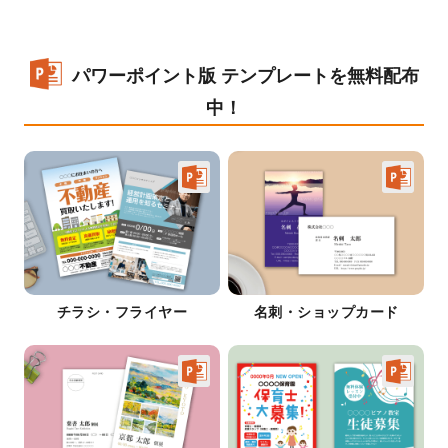
パワーポイント版 テンプレートを無料配布
中！
チラシ・フライヤー
名刺・ショップカード