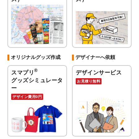
オリジナルグッズ作成
デザイナーへ依頼
®
スマプリ
デザインサービス
グッズシミュレータ
お見積り無料
ー
デザイン費用0円