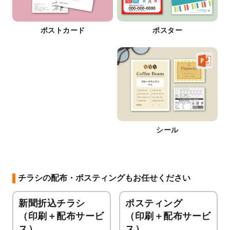
ポストカード
ポスター
シール
チラシの配布・ポスティングもお任せください
新聞折込チラシ
ポスティング
（印刷＋配布サービ
（印刷＋配布サービ
ス）
ス）