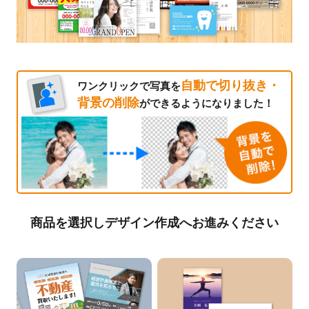
自動で切り抜き・
ワンクリックで写真を
背景の削除
ができるようになりました！
商品を選択しデザイン作成へお進みください