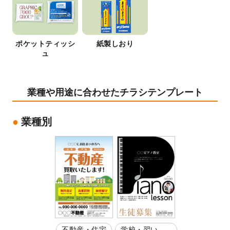
ポケットティッシ
紙製しおり
ュ
業種や用途に合わせたチラシテンプレート
業種別
不動産・住宅
学校・習い