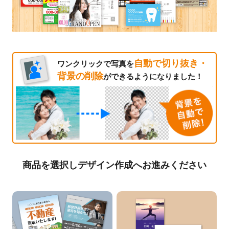
自動で切り抜き・
ワンクリックで写真を
背景の削除
ができるようになりました！
商品を選択しデザイン作成へお進みください