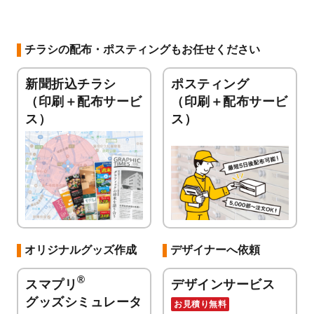
チラシの配布・ポスティングもお任せください
新聞折込チラシ
ポスティング
（印刷＋配布サービ
（印刷＋配布サービ
ス）
ス）
オリジナルグッズ作成
デザイナーへ依頼
®
スマプリ
デザインサービス
グッズシミュレータ
お見積り無料