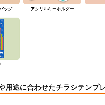
バッグ
アクリルキーホルダー
り
や用途に合わせたチラシテンプ