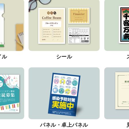
イル
シール
パネル・卓上パネル