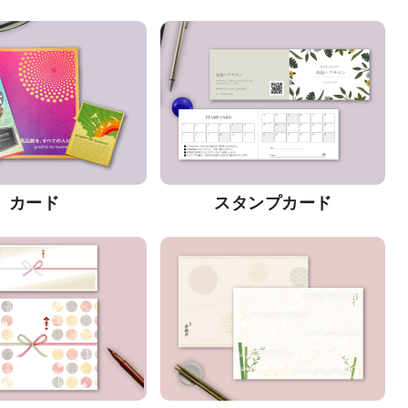
カード
スタンプカード