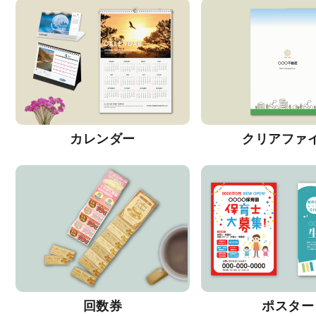
カレンダー
クリアファ
回数券
ポスター