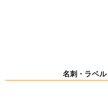
名刺・ラベル