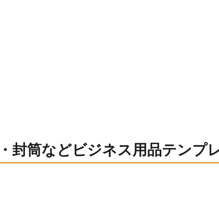
・封筒などビジネス用品テンプ