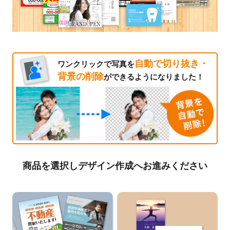
自動で切り抜き・
ワンクリックで写真を
背景の削除
ができるようになりました！
商品を選択しデザイン作成へお進みください