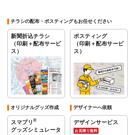
チラシの配布・ポスティングもお任せください
新聞折込チラシ
ポスティング
（印刷＋配布サービ
（印刷＋配布サービ
ス）
ス）
オリジナルグッズ作成
デザイナーへ依頼
®
スマプリ
デザインサービス
グッズシミュレータ
お見積り無料