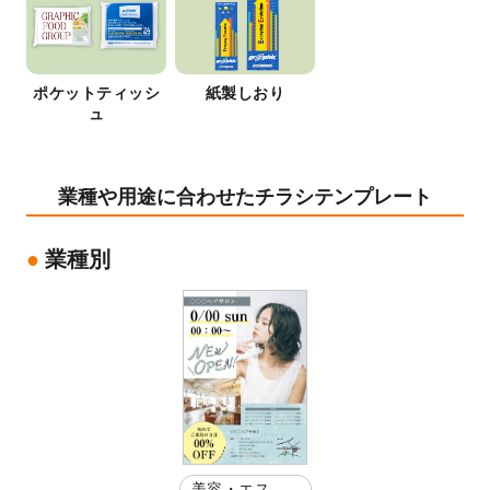
ポケットティッシ
紙製しおり
ュ
業種や用途に合わせたチラシテンプレート
業種別
美容・エステ