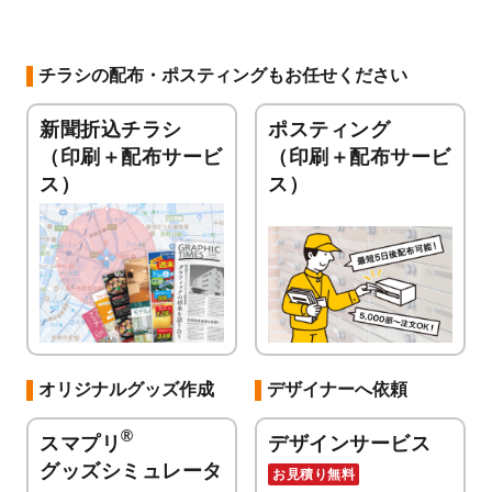
チラシの配布・ポスティングもお任せください
新聞折込チラシ
ポスティング
（印刷＋配布サービ
（印刷＋配布サービ
ス）
ス）
オリジナルグッズ作成
デザイナーへ依頼
®
スマプリ
デザインサービス
グッズシミュレータ
お見積り無料