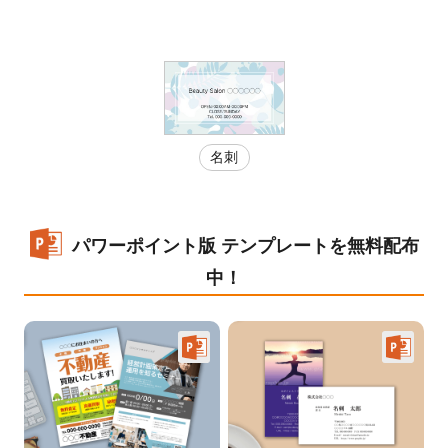
名刺
パワーポイント版 テンプレートを無料配布
中！