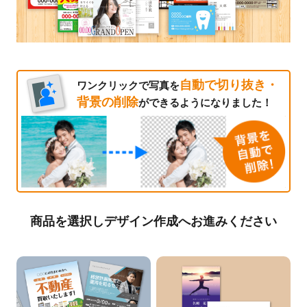
自動で切り抜き・
ワンクリックで写真を
背景の削除
ができるようになりました！
商品を選択しデザイン作成へお進みください