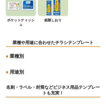
ポケットティッシ
紙製しおり
ュ
業種や用途に合わせたチラシテンプレート
業種別
用途別
名刺・ラベル・封筒などビジネス用品テンプレー
トも充実！