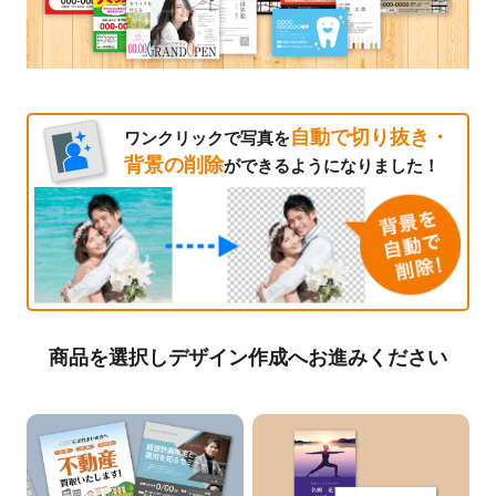
自動で切り抜き・
ワンクリックで写真を
背景の削除
ができるようになりました！
商品を選択しデザイン作成へお進みください