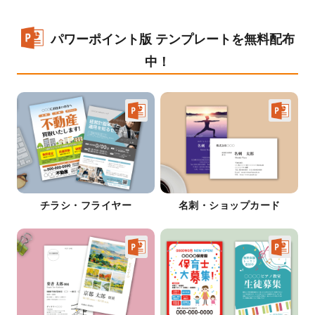
パワーポイント版 テンプレートを無料配布
中！
チラシ・フライヤー
名刺・ショップカード