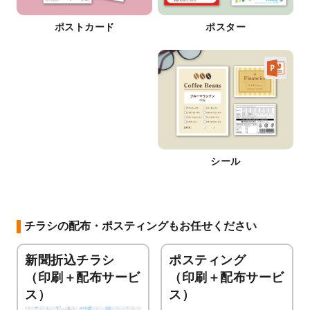
ポストカード
ポスター
シール
チラシの配布・ポスティングもお任せください
新聞折込チラシ
ポスティング
（印刷＋配布サービ
（印刷＋配布サービ
ス）
ス）