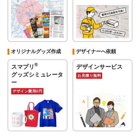
オリジナルグッズ作成
デザイナーへ依頼
®
スマプリ
デザインサービス
グッズシミュレータ
お見積り無料
ー
デザイン費用0円