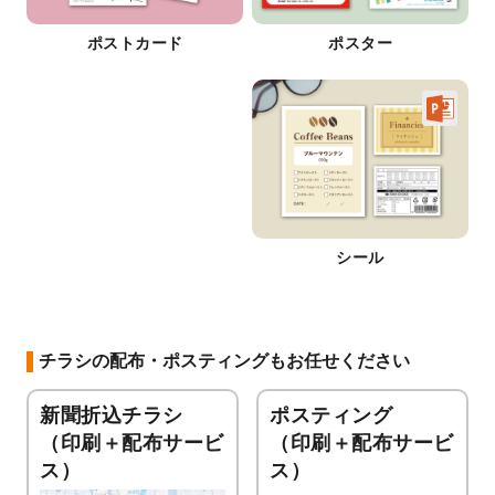
ポストカード
ポスター
シール
チラシの配布・ポスティングもお任せください
新聞折込チラシ
ポスティング
（印刷＋配布サービ
（印刷＋配布サービ
ス）
ス）