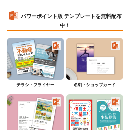
パワーポイント版 テンプレートを無料配布
中！
チラシ・フライヤー
名刺・ショップカード