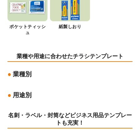
ポケットティッシ
紙製しおり
ュ
業種や用途に合わせたチラシテンプレート
業種別
用途別
名刺・ラベル・封筒などビジネス用品テンプレー
トも充実！