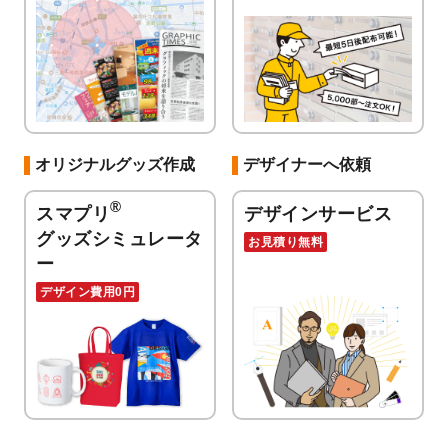
オリジナルグッズ作成
デザイナーへ依頼
®
スマプリ
デザインサービス
グッズシミュレータ
お見積り無料
ー
デザイン費用0円