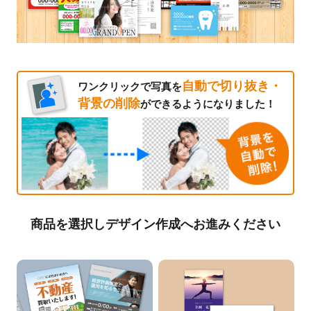
自動で切り抜き・
ワンクリックで写真を
背景の削除
ができるようになりました！
商品を選択しデザイン作成へお進みください