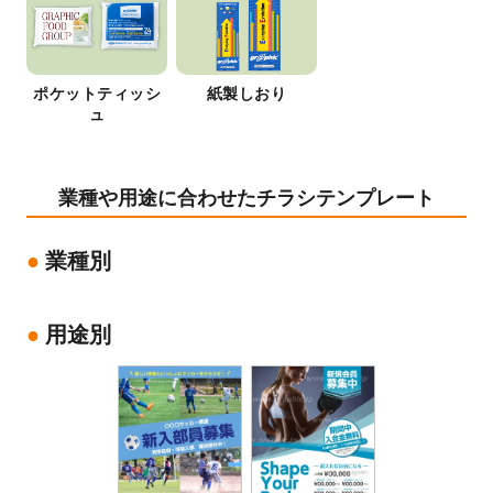
ポケットティッシ
紙製しおり
ュ
業種や用途に合わせたチラシテンプレート
業種別
用途別