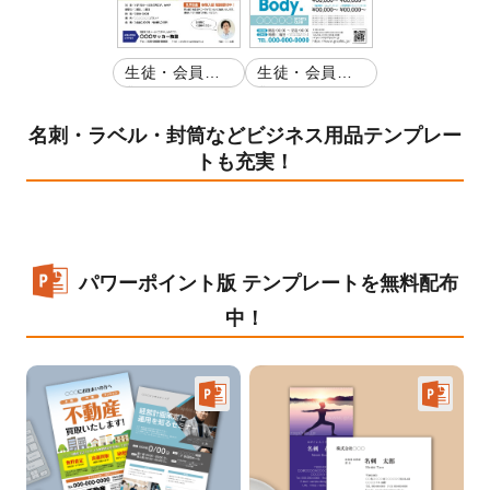
生徒・会員募
生徒・会員募
集
集
名刺・ラベル・封筒などビジネス用品テンプレー
トも充実！
パワーポイント版 テンプレートを無料配布
中！