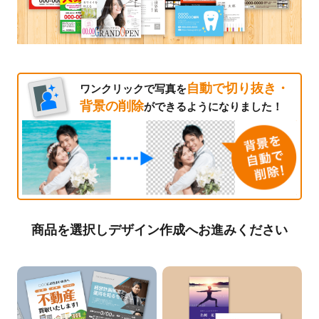
自動で切り抜き・
ワンクリックで写真を
背景の削除
ができるようになりました！
商品を選択しデザイン作成へお進みください