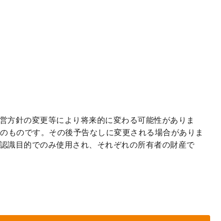
営方針の変更等により将来的に変わる可能性がありま
点のものです。その後予告なしに変更される場合がありま
認識目的でのみ使用され、それぞれの所有者の財産で