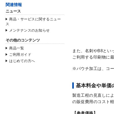
関連情報
ニュース
商品・サービスに関するニュー
ス
メンテナンスのお知らせ
その他のコンテンツ
商品一覧
また、名刺やB8とい
ご利用ガイド
ご利用する印刷物に
はじめての方へ
パウチ加工は、コート
基本料金や単価
製造工程の見直しによ
の販促費用のコスト
【参考価格】