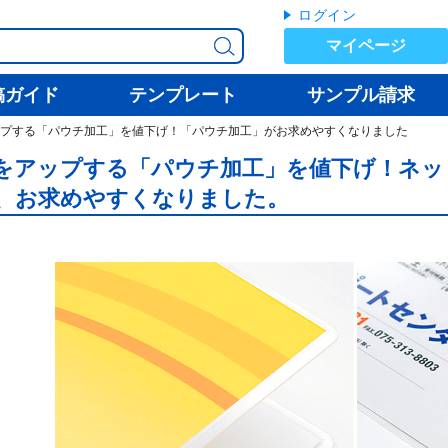
ログイン
マイページ
稿ガイド
テンプレート
サンプル請求
プする「パウチ加工」を値下げ！「パウチ加工」がお求めやすくなりました
をアップする「パウチ加工」を値下げ！ネッ
、お求めやすくなりました。