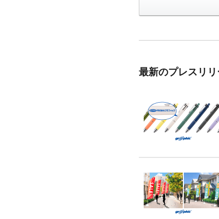
最新のプレスリリ