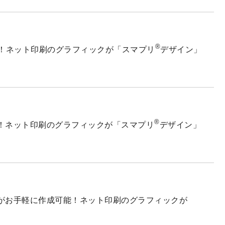
®
能！ネット印刷のグラフィックが「スマプリ
デザイン」
®
！ネット印刷のグラフィックが「スマプリ
デザイン」
がお手軽に作成可能！ネット印刷のグラフィックが