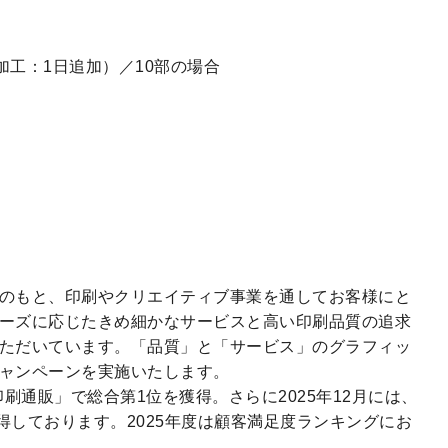
加工：1日追加）／10部の場合
のもと、印刷やクリエイティブ事業を通してお客様にと
ーズに応じたきめ細かなサービスと高い印刷品質の追求
ただいています。「品質」と「サービス」のグラフィッ
ャンペーンを実施いたします。
印刷通販」で総合第1位を獲得。さらに2025年12月には、
獲得しております。2025年度は顧客満足度ランキングにお