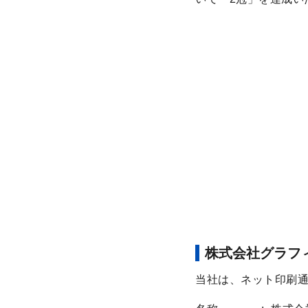
株式会社グラフ
当社は、ネット印刷