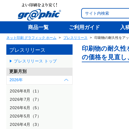
商品一覧
ご利用ガイド
入
ネット印刷 グラフィック ホーム
プレスリリース
印刷物の耐久性をアッ
印刷物の耐久性
プレスリリース
の価格を見直し
プレスリリース トップ
更新月別
2026年
2026年8月（1）
2026年7月（7）
2026年6月（5）
2026年5月（7）
2026年4月（3）