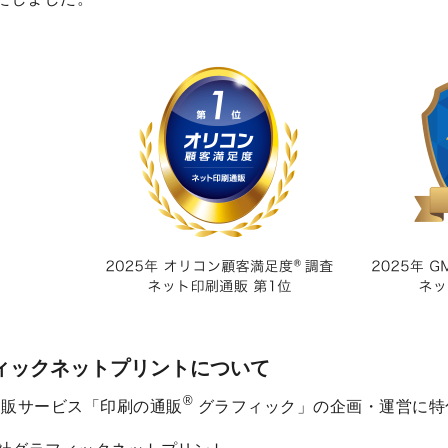
ィックネットプリントについて
®
通販サービス「印刷の通販
グラフィック」の企画・運営に特