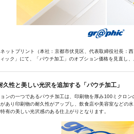
クネットプリント（本社：京都市伏見区、代表取締役社長：西
ィック」にて、「パウチ加工」のオプション価格を見直し、
耐久性と美しい光沢を追加する「パウチ加工」
ョンの一つであるパウチ加工は、印刷物を厚み100ミクロン
果があり印刷物の耐久性がアップし、飲食店や美容室などの水
ム特有の美しい光沢感のある仕上がりとなります。