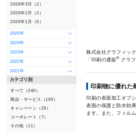
2026年3月（2）
2026年2月（2）
2026年1月（5）
2025年
2024年
2023年
株式会社グラフィッ
®
「印刷の通販
グラフ
2022年
2021年
カテゴリ別
印刷物に優れた
すべて（240）
印刷の表面加工オプシ
商品・サービス（193）
表面の保護と防水効
キャンペーン（29）
ます。また、フィル
コーポレート（7）
その他（11）