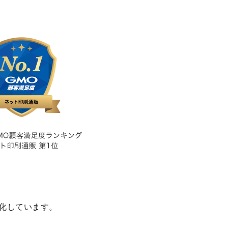
化しています。