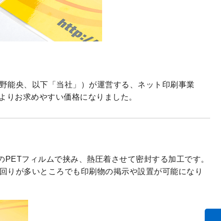
野能央、以下「当社」）が運営する、ネット印刷事業
よりお求めやすい価格になりました。
のPETフィルムで挟み、熱圧着させて密封する加工です。
回りが多いところでも印刷物の掲示や設置が可能になり