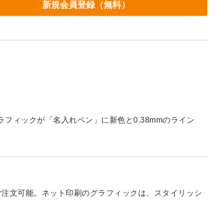
新規会員登録（無料）
フィックが「名入れペン」に新色と0.38mmのライン
ご注文可能。ネット印刷のグラフィックは、スタイリッシ