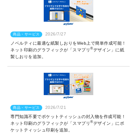
2026/7/27
商品・サービス
ノベルティに最適な紙製しおりをWeb上で簡単作成可能！
®
ネット印刷のグラフィックが「スマプリ
デザイン」に紙
製しおりを追加。
2026/7/21
商品・サービス
専門知識不要でポケットティッシュの封入物を作成可能！
®
ネット印刷のグラフィックが「スマプリ
デザイン」にポ
ケットティッシュ印刷を追加。