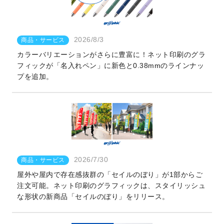
2026/8/3
商品・サービス
カラーバリエーションがさらに豊富に！ネット印刷のグラ
フィックが「名入れペン」に新色と0.38mmのラインナッ
プを追加。
2026/7/30
商品・サービス
屋外や屋内で存在感抜群の「セイルのぼり」が1部からご
注文可能。ネット印刷のグラフィックは、スタイリッシュ
な形状の新商品「セイルのぼり」をリリース。