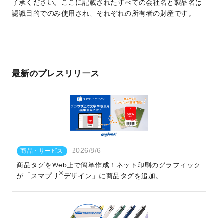
了承ください。ここに記載されたすべての会社名と製品名は
認識目的でのみ使用され、それぞれの所有者の財産です。
最新のプレスリリース
2026/8/6
商品・サービス
商品タグをWeb上で簡単作成！ネット印刷のグラフィック
®
が「スマプリ
デザイン」に商品タグを追加。