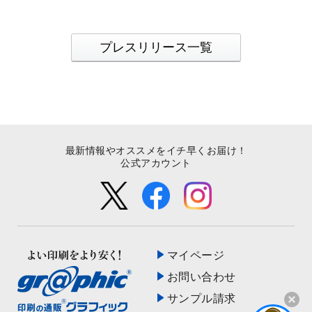
プレスリリース一覧
最新情報やオススメをイチ早くお届け！
公式アカウント
マイページ
お問い合わせ
サンプル請求