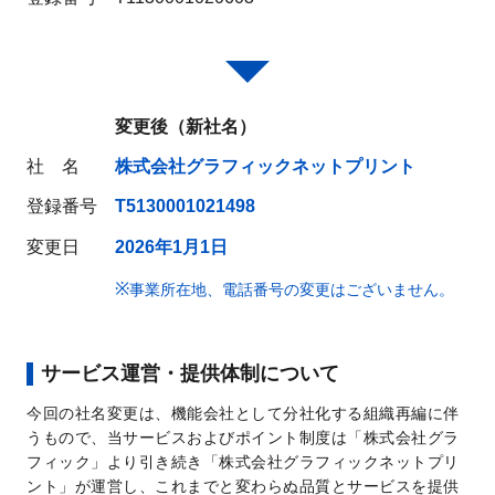
変更後（新社名）
社 名
株式会社グラフィックネットプリント
登録番号
T5130001021498
変更日
2026年1月1日
事業所在地、電話番号の変更はございません。
サービス運営・提供体制について
今回の社名変更は、機能会社として分社化する組織再編に伴
うもので、当サービスおよびポイント制度は「株式会社グラ
フィック」より引き続き「株式会社グラフィックネットプリ
ント」が運営し、これまでと変わらぬ品質とサービスを提供