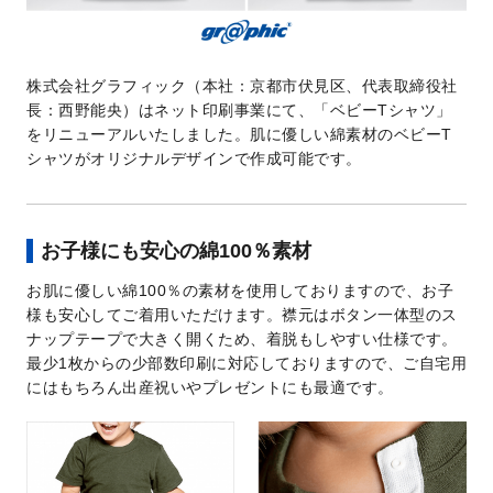
株式会社グラフィック（本社：京都市伏見区、代表取締役社
長：西野能央）はネット印刷事業にて、「ベビーTシャツ」
をリニューアルいたしました。肌に優しい綿素材のベビーT
シャツがオリジナルデザインで作成可能です。
お子様にも安心の綿100％素材
お肌に優しい綿100％の素材を使用しておりますので、お子
様も安心してご着用いただけます。襟元はボタン一体型のス
ナップテープで大きく開くため、着脱もしやすい仕様です。
最少1枚からの少部数印刷に対応しておりますので、ご自宅用
にはもちろん出産祝いやプレゼントにも最適です。