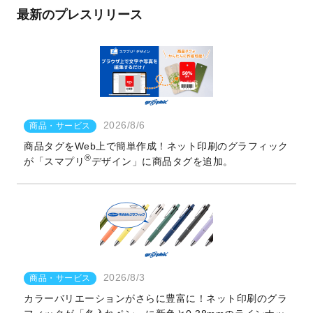
最新のプレスリリース
2026/8/6
商品・サービス
商品タグをWeb上で簡単作成！ネット印刷のグラフィック
®
が「スマプリ
デザイン」に商品タグを追加。
2026/8/3
商品・サービス
カラーバリエーションがさらに豊富に！ネット印刷のグラ