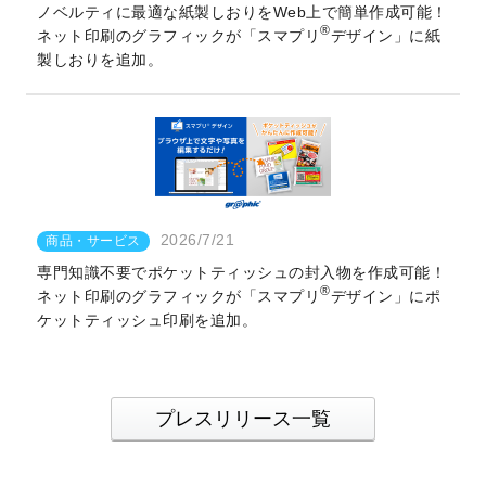
ノベルティに最適な紙製しおりをWeb上で簡単作成可能！
®
ネット印刷のグラフィックが「スマプリ
デザイン」に紙
製しおりを追加。
2026/7/21
商品・サービス
専門知識不要でポケットティッシュの封入物を作成可能！
®
ネット印刷のグラフィックが「スマプリ
デザイン」にポ
ケットティッシュ印刷を追加。
プレスリリース一覧