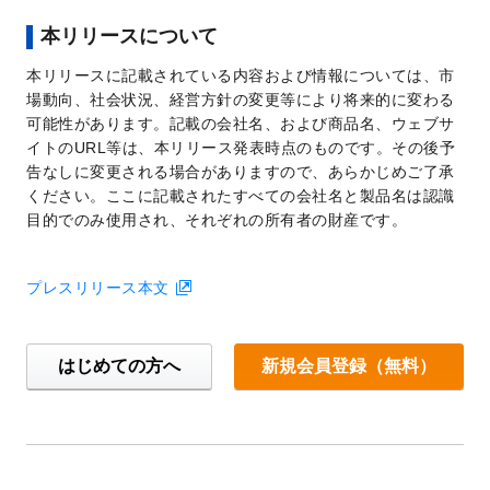
本リリースについて
本リリースに記載されている内容および情報については、市
場動向、社会状況、経営方針の変更等により将来的に変わる
可能性があります。記載の会社名、および商品名、ウェブサ
イトのURL等は、本リリース発表時点のものです。その後予
告なしに変更される場合がありますので、あらかじめご了承
ください。ここに記載されたすべての会社名と製品名は認識
目的でのみ使用され、それぞれの所有者の財産です。
プレスリリース本文
はじめての方へ
新規会員登録（無料）