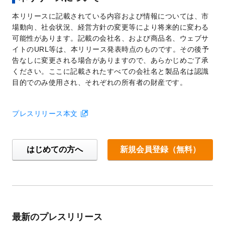
本リリースに記載されている内容および情報については、市
場動向、社会状況、経営方針の変更等により将来的に変わる
可能性があります。記載の会社名、および商品名、ウェブサ
イトのURL等は、本リリース発表時点のものです。その後予
告なしに変更される場合がありますので、あらかじめご了承
ください。ここに記載されたすべての会社名と製品名は認識
目的でのみ使用され、それぞれの所有者の財産です。
プレスリリース本文
はじめての方へ
新規会員登録（無料）
最新のプレスリリース