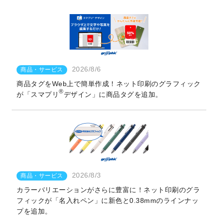
2026/8/6
商品・サービス
商品タグをWeb上で簡単作成！ネット印刷のグラフィック
®
が「スマプリ
デザイン」に商品タグを追加。
2026/8/3
商品・サービス
カラーバリエーションがさらに豊富に！ネット印刷のグラ
フィックが「名入れペン」に新色と0.38mmのラインナッ
プを追加。