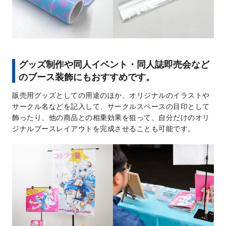
グッズ制作や同人イベント・同人誌即売会など
のブース装飾にもおすすめです。
販売用グッズとしての用途のほか、オリジナルのイラストや
サークル名などを記入して、サークルスペースの目印として
飾ったり、他の商品との相乗効果を狙って、自分だけのオリ
ジナルブースレイアウトを完成させることも可能です。