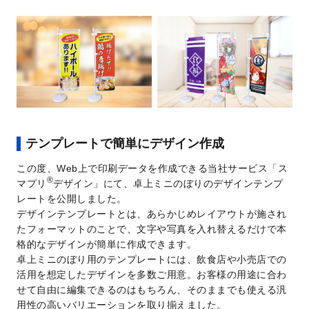
テンプレートで簡単にデザイン作成
この度、Web上で印刷データを作成できる当社サービス「ス
®
マプリ
デザイン」にて、卓上ミニのぼりのデザインテンプ
レートを公開しました。
デザインテンプレートとは、あらかじめレイアウトが施され
たフォーマットのことで、文字や写真を入れ替えるだけで本
格的なデザインが簡単に作成できます。
卓上ミニのぼり用のテンプレートには、飲食店や小売店での
活用を想定したデザインを多数ご用意。お客様の用途に合わ
せて自由に編集できるのはもちろん、そのままでも使える汎
用性の高いバリエーションを取り揃えました。