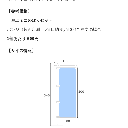
【参考価格】
卓上ミニのぼりセット
ポンジ（片面印刷）／5日納期／50部ご注文の場合
1部あたり 600円
【サイズ情報】