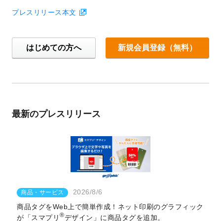
プレスリリース本文
はじめての方へ
新規会員登録（無料）
最新のプレスリリース
2026/8/6
商品・サービス
商品タグをWeb上で簡単作成！ネット印刷のグラフィック
®
が「スマプリ
デザイン」に商品タグを追加。