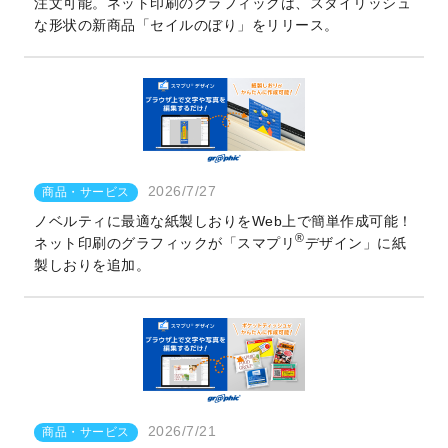
注文可能。ネット印刷のグラフィックは、スタイリッシュ
な形状の新商品「セイルのぼり」をリリース。
2026/7/27
商品・サービス
ノベルティに最適な紙製しおりをWeb上で簡単作成可能！
®
ネット印刷のグラフィックが「スマプリ
デザイン」に紙
製しおりを追加。
2026/7/21
商品・サービス