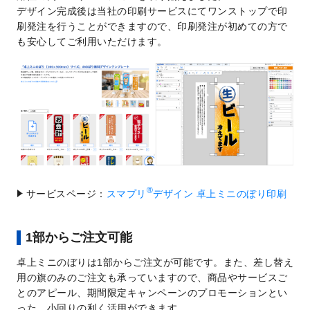
デザイン完成後は当社の印刷サービスにてワンストップで印
刷発注を行うことができますので、印刷発注が初めての方で
も安心してご利用いただけます。
®
サービスページ：
スマプリ
デザイン 卓上ミニのぼり印刷
1部からご注文可能
卓上ミニのぼりは1部からご注文が可能です。また、差し替え
用の旗のみのご注文も承っていますので、商品やサービスご
とのアピール、期間限定キャンペーンのプロモーションとい
った、小回りの利く活用ができます。