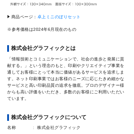
商品ページ：
卓上ミニのぼりセット
参考価格は2024年6月現在のもの
株式会社グラフィックとは
「情報技術とコミュニケーションで、社会の進歩と発展に貢
献する。」という理念のもと、印刷やクリエイティブ事業を
通してお客様にとって本当に価値があるサービスを追求しま
す。ネット印刷事業ではお客様のニーズに応じたきめ細かな
サービスと高い印刷品質の追求を徹底。プロのデザイナー様
からも高い評価をいただき、多数のお客様にご利用いただい
ています。
株式会社グラフィックについて
名称
株式会社グラフィック