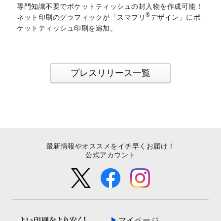
専門知識不要でポケットティッシュの封入物を作成可能！
®
ネット印刷のグラフィックが「スマプリ
デザイン」にポ
ケットティッシュ印刷を追加。
プレスリリース一覧
最新情報やオススメをイチ早くお届け！
公式アカウント
マイページ