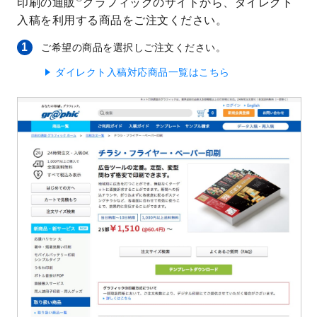
印刷の通販
グラフィックのサイトから、ダイレクト
入稿を利用する商品をご注文ください。
1
ご希望の商品を選択しご注文ください。
ダイレクト入稿対応商品一覧はこちら