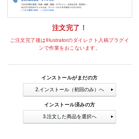
注文完了！
ご注文完了後はIllustratorのダイレクト入稿プラグイ
ンで作業をおこないます。
インストールがまだの方
2.インストール（初回のみ）へ
インストール済みの方
3.注文した商品を選択へ