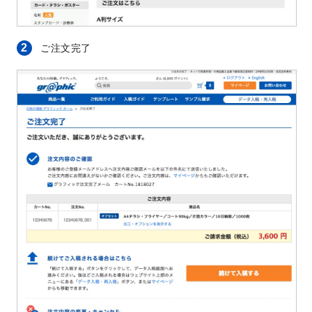
2
ご注文完了