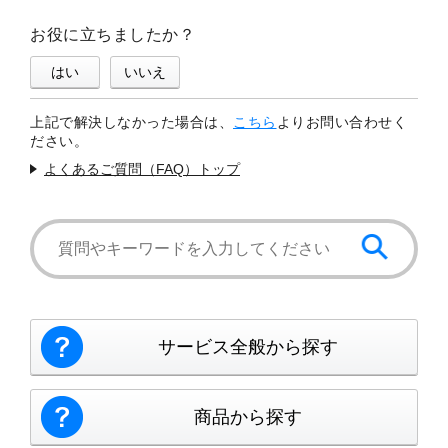
お役に立ちましたか？
はい
いいえ
上記で解決しなかった場合は、
こちら
よりお問い合わせく
ださい。
よくあるご質問（FAQ）トップ
サービス全般から探す
商品から探す