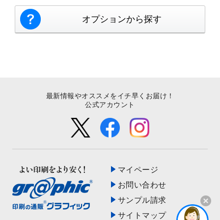
オプションから探す
最新情報やオススメをイチ早くお届け！
公式アカウント
マイページ
お問い合わせ
サンプル請求
サイトマップ