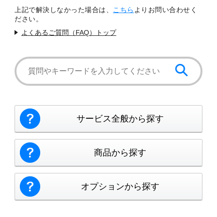
上記で解決しなかった場合は、
こちら
よりお問い合わせく
ださい。
よくあるご質問（FAQ）トップ
サービス全般から探す
商品から探す
オプションから探す