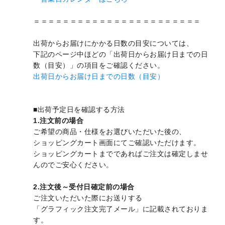
＝＝＝＝＝＝＝＝＝＝＝＝＝＝＝＝＝＝＝＝＝＝＝
出荷からお届けにかかる日数の目安については、
下記のページ中ほどの「出荷日からお届け日までの日
数（目安）」の項目をご確認ください。
出荷日からお届け日までの日数（目安）
■出荷予定日を確認する方法
1.注文前の場合
ご希望の商品・仕様をお選びいただいた後の、
ショッピングカート画面にてご確認いただけます。
ショッピングカートまでであればご注文は確定しませ
んのでご安心ください。
2.注文後～受付日確定前の場合
ご注文いただいた際にお送りする
「グラフィック注文完了メール」に記載されておりま
す。