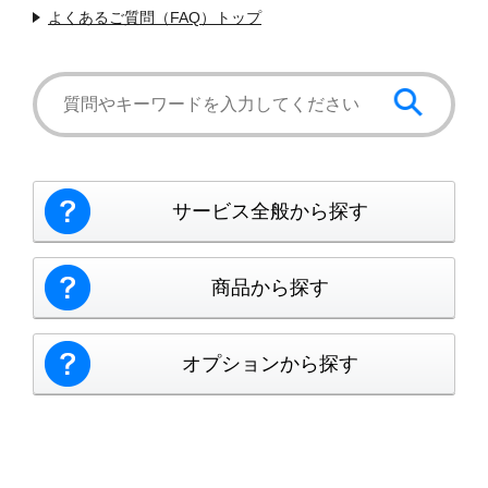
よくあるご質問（FAQ）トップ
サービス全般から探す
商品から探す
オプションから探す