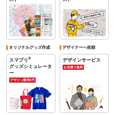
オリジナルグッズ作成
デザイナーへ依頼
®
スマプリ
デザインサービス
グッズシミュレータ
お見積り無料
ー
デザイン費用0円