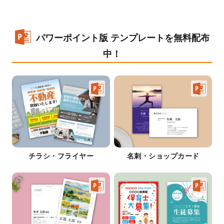
パワーポイント版 テンプレートを無料配布
中！
チラシ・フライヤー
名刺・ショップカード