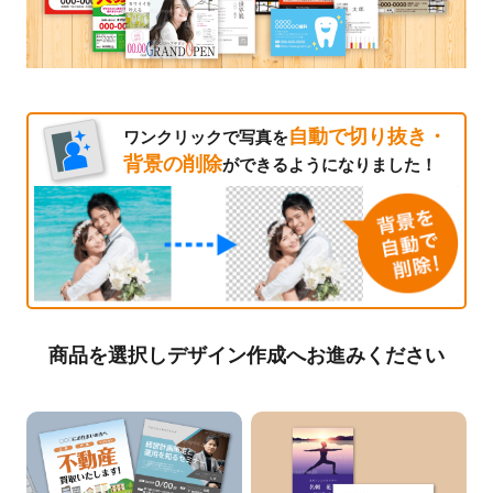
自動で切り抜き・
ワンクリックで写真を
背景の削除
ができるようになりました！
商品を選択しデザイン作成へお進みください