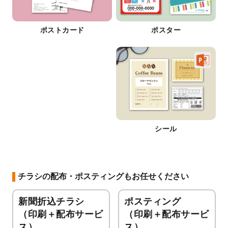
ポストカード
ポスター
シール
チラシの配布・ポスティングもお任せください
新聞折込チラシ
ポスティング
（印刷＋配布サービ
（印刷＋配布サービ
ス）
ス）