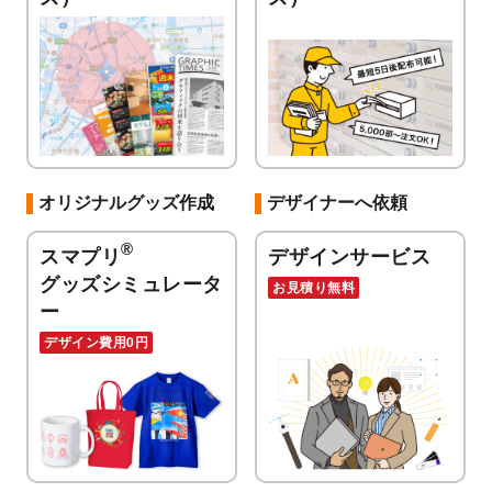
オリジナルグッズ作成
デザイナーへ依頼
®
スマプリ
デザインサービス
グッズシミュレータ
お見積り無料
ー
デザイン費用0円