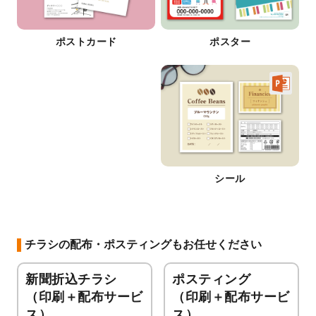
ポストカード
ポスター
シール
チラシの配布・ポスティングもお任せください
新聞折込チラシ
ポスティング
（印刷＋配布サービ
（印刷＋配布サービ
ス）
ス）