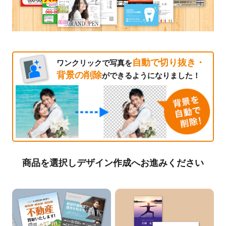
自動で切り抜き・
ワンクリックで写真を
背景の削除
ができるようになりました！
商品を選択しデザイン作成へお進みください