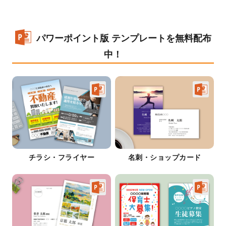
パワーポイント版 テンプレートを無料配布
中！
チラシ・フライヤー
名刺・ショップカード