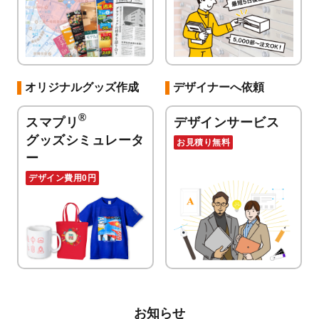
オリジナルグッズ作成
デザイナーへ依頼
®
スマプリ
デザインサービス
グッズシミュレータ
お見積り無料
ー
デザイン費用0円
お知らせ