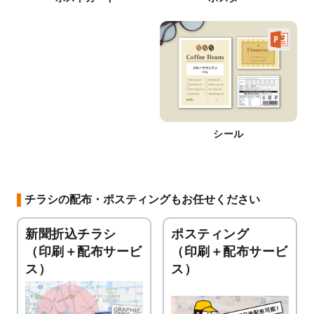
シール
チラシの配布・ポスティングもお任せください
新聞折込チラシ
ポスティング
（印刷＋配布サービ
（印刷＋配布サービ
ス）
ス）