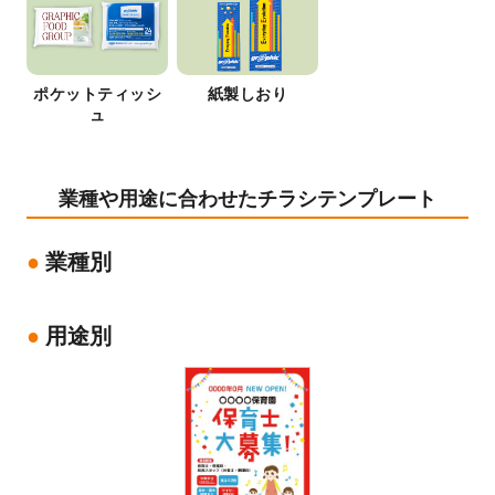
ポケットティッシ
紙製しおり
ュ
業種や用途に合わせたチラシテンプレート
業種別
用途別