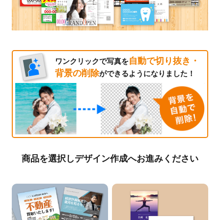
自動で切り抜き・
ワンクリックで写真を
背景の削除
ができるようになりました！
商品を選択しデザイン作成へお進みください