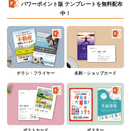
パワーポイント版 テンプレートを無料配布
中！
チラシ・フライヤー
名刺・ショップカード
ポストカード
ポスター