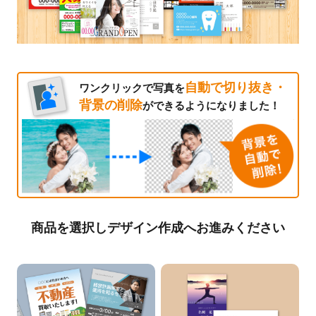
自動で切り抜き・
ワンクリックで写真を
背景の削除
ができるようになりました！
商品を選択しデザイン作成へお進みください