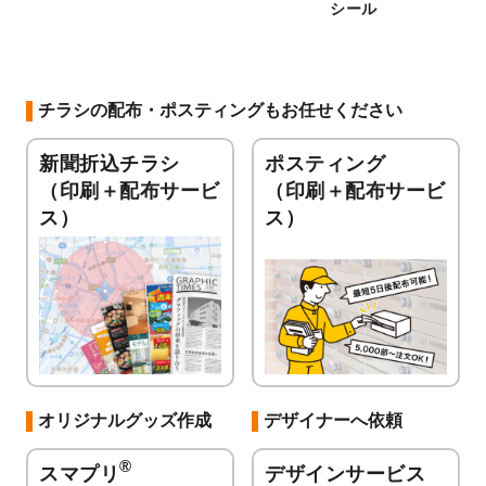
シール
チラシの配布・ポスティングもお任せください
新聞折込チラシ
ポスティング
（印刷＋配布サービ
（印刷＋配布サービ
ス）
ス）
オリジナルグッズ作成
デザイナーへ依頼
®
スマプリ
デザインサービス