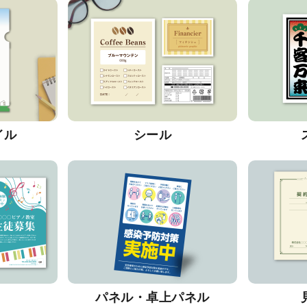
イル
シール
パネル・卓上パネル