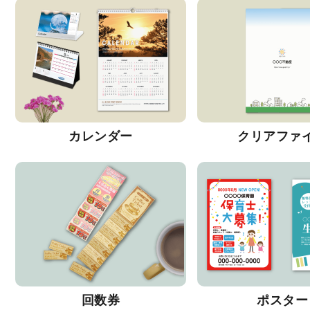
カレンダー
クリアファ
回数券
ポスター