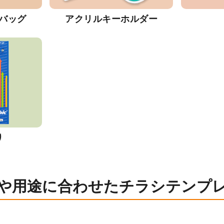
バッグ
アクリルキーホルダー
り
や用途に合わせたチラシテンプ