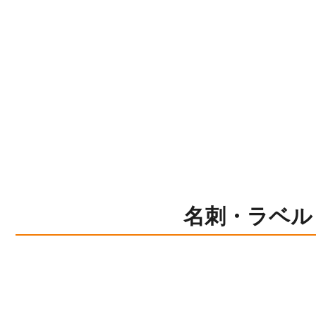
名刺・ラベル