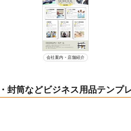
会社案内・店舗紹介
・封筒などビジネス用品テンプ