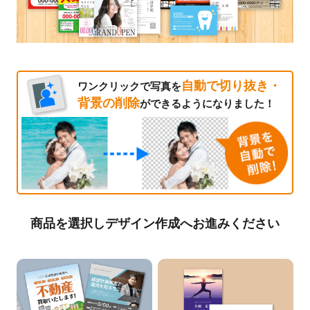
自動で切り抜き・
ワンクリックで写真を
背景の削除
ができるようになりました！
商品を選択しデザイン作成へお進みください