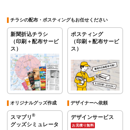
チラシの配布・ポスティングもお任せください
新聞折込チラシ
ポスティング
（印刷＋配布サービ
（印刷＋配布サービ
ス）
ス）
オリジナルグッズ作成
デザイナーへ依頼
®
スマプリ
デザインサービス
グッズシミュレータ
お見積り無料