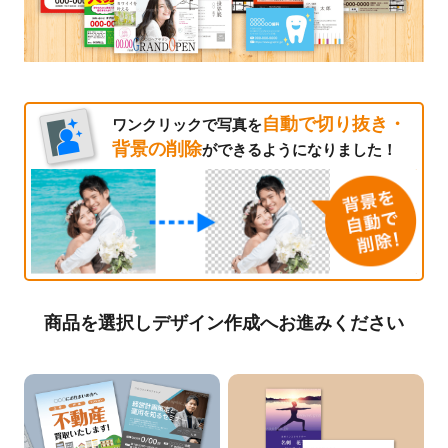
自動で切り抜き・
ワンクリックで写真を
背景の削除
ができるようになりました！
商品を選択しデザイン作成へお進みください