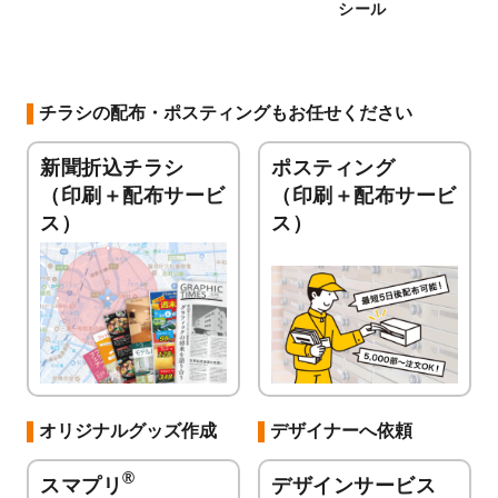
シール
チラシの配布・ポスティングもお任せください
新聞折込チラシ
ポスティング
（印刷＋配布サービ
（印刷＋配布サービ
ス）
ス）
オリジナルグッズ作成
デザイナーへ依頼
®
スマプリ
デザインサービス