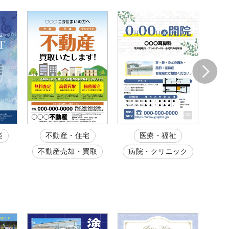
楽
不動産・住宅
医療・福祉
不動産売却・買取
病院・クリニック
整