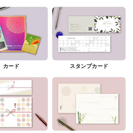
カード
スタンプカード