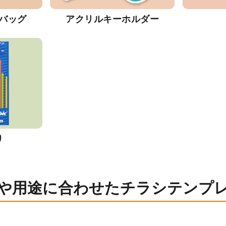
バッグ
アクリルキーホルダー
り
や用途に合わせたチラシテンプ