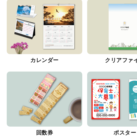
カレンダー
クリアファ
回数券
ポスター