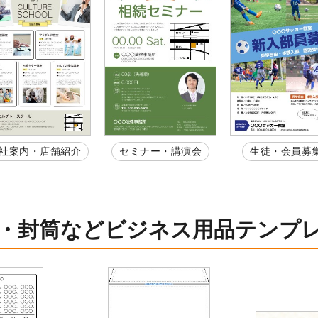
社案内・店舗紹介
セミナー・講演会
生徒・会員募
・封筒などビジネス用品テンプ