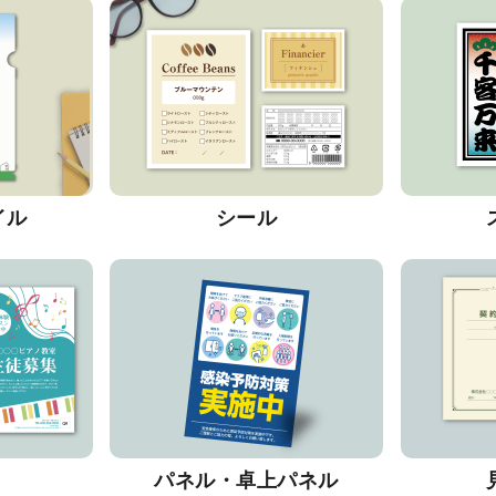
イル
シール
パネル・卓上パネル