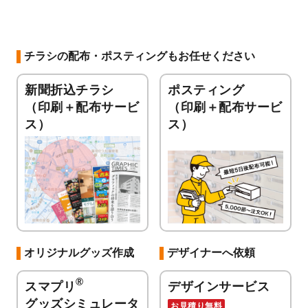
チラシの配布・ポスティングもお任せください
新聞折込チラシ
ポスティング
（印刷＋配布サービ
（印刷＋配布サービ
ス）
ス）
オリジナルグッズ作成
デザイナーへ依頼
®
スマプリ
デザインサービス
グッズシミュレータ
お見積り無料