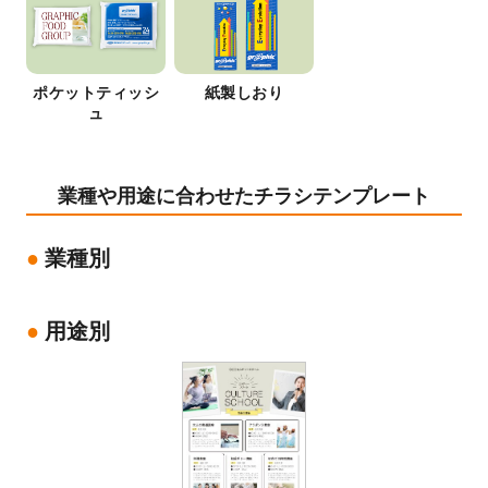
ポケットティッシ
紙製しおり
ュ
業種や用途に合わせたチラシテンプレート
業種別
用途別