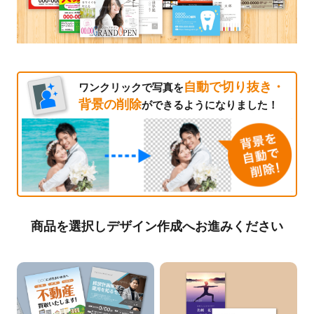
自動で切り抜き・
ワンクリックで写真を
背景の削除
ができるようになりました！
商品を選択しデザイン作成へお進みください