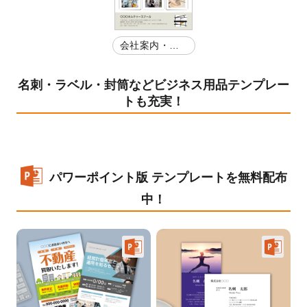
会社案内・店
舗紹介
名刺・ラベル・封筒などビジネス用品テンプレー
トも充実！
パワーポイント版 テンプレートを無料配布
中！