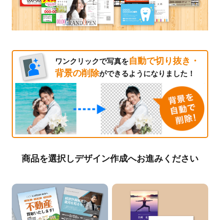
自動で切り抜き・
ワンクリックで写真を
背景の削除
ができるようになりました！
商品を選択しデザイン作成へお進みください