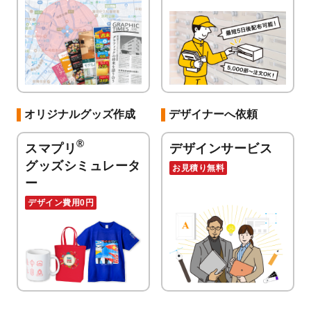
オリジナルグッズ作成
デザイナーへ依頼
®
スマプリ
デザインサービス
グッズシミュレータ
お見積り無料
ー
デザイン費用0円