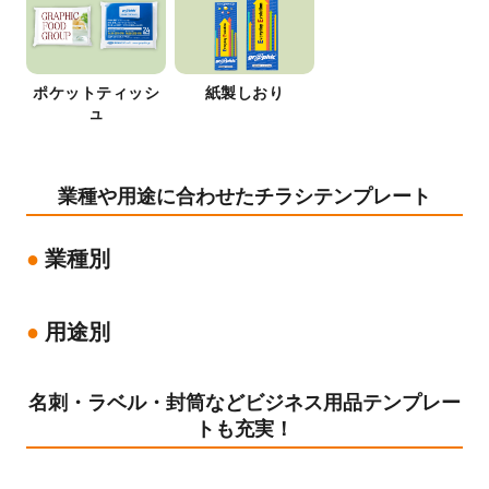
ポケットティッシ
紙製しおり
ュ
業種や用途に合わせたチラシテンプレート
業種別
用途別
名刺・ラベル・封筒などビジネス用品テンプレー
トも充実！