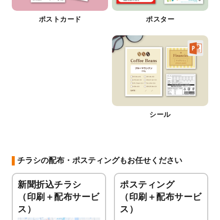
ポストカード
ポスター
シール
チラシの配布・ポスティングもお任せください
新聞折込チラシ
ポスティング
（印刷＋配布サービ
（印刷＋配布サービ
ス）
ス）