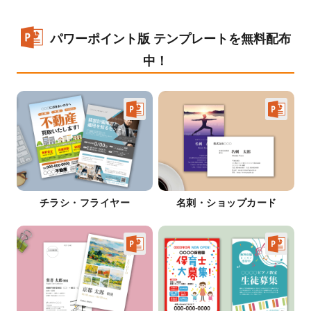
パワーポイント版 テンプレートを無料配布
中！
チラシ・フライヤー
名刺・ショップカード