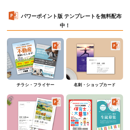
パワーポイント版 テンプレートを無料配布
中！
チラシ・フライヤー
名刺・ショップカード