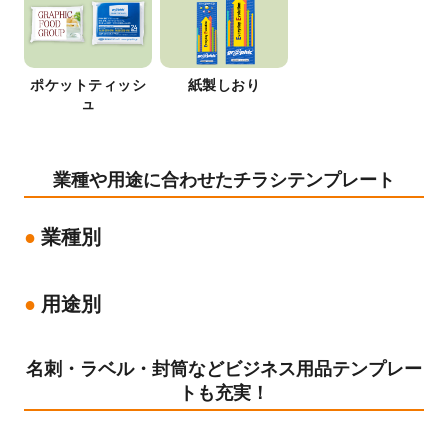
ポケットティッシ
紙製しおり
ュ
業種や用途に合わせたチラシテンプレート
業種別
用途別
名刺・ラベル・封筒などビジネス用品テンプレー
トも充実！