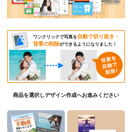
自動で切り抜き・
ワンクリックで写真を
背景の削除
ができるようになりました！
商品を選択しデザイン作成へお進みください