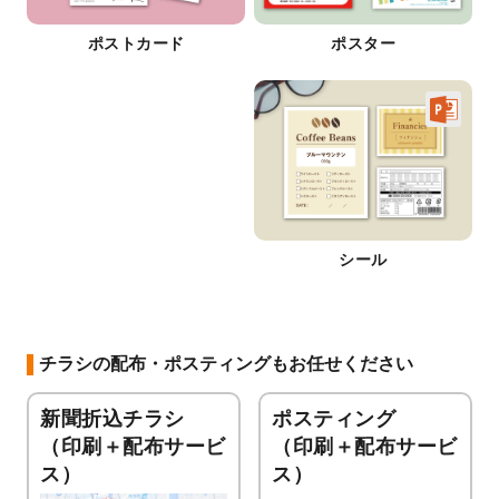
ポストカード
ポスター
シール
チラシの配布・ポスティングもお任せください
新聞折込チラシ
ポスティング
（印刷＋配布サービ
（印刷＋配布サービ
ス）
ス）