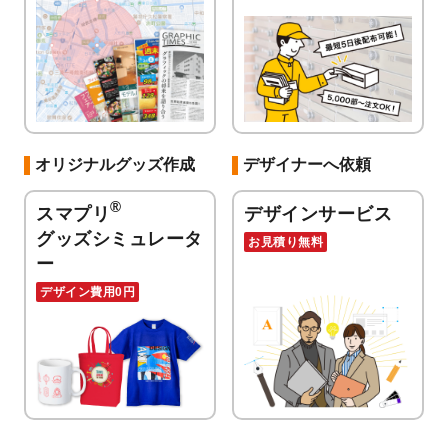
オリジナルグッズ作成
デザイナーへ依頼
®
スマプリ
デザインサービス
グッズシミュレータ
お見積り無料
ー
デザイン費用0円