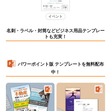
イベント
名刺・ラベル・封筒などビジネス用品テンプレー
トも充実！
パワーポイント版 テンプレートを無料配布
中！