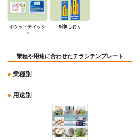
ポケットティッシ
紙製しおり
ュ
業種や用途に合わせたチラシテンプレート
業種別
用途別