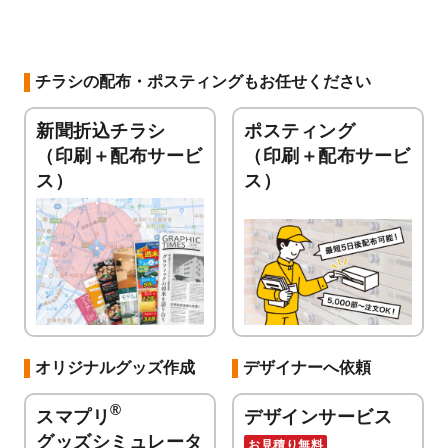
チラシの配布・ポスティングもお任せください
新聞折込チラシ
ポスティング
（印刷＋配布サービ
（印刷＋配布サービ
ス）
ス）
オリジナルグッズ作成
デザイナーへ依頼
®
スマプリ
デザインサービス
グッズシミュレータ
お見積り無料