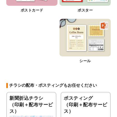
ポストカード
ポスター
シール
チラシの配布・ポスティングもお任せください
新聞折込チラシ
ポスティング
（印刷＋配布サービ
（印刷＋配布サービ
ス）
ス）