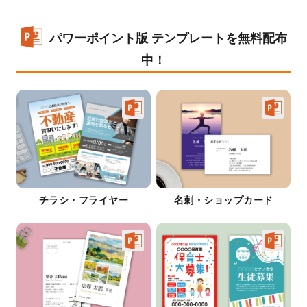
パワーポイント版 テンプレートを無料配布
中！
チラシ・フライヤー
名刺・ショップカード