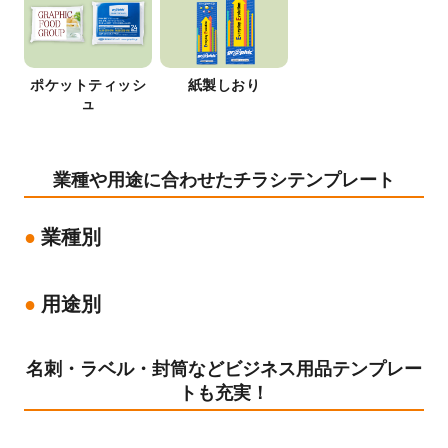
ポケットティッシ
紙製しおり
ュ
業種や用途に合わせたチラシテンプレート
業種別
用途別
名刺・ラベル・封筒などビジネス用品テンプレー
トも充実！