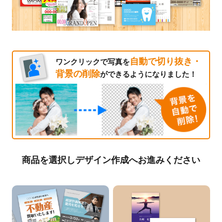
自動で切り抜き・
ワンクリックで写真を
背景の削除
ができるようになりました！
商品を選択しデザイン作成へお進みください