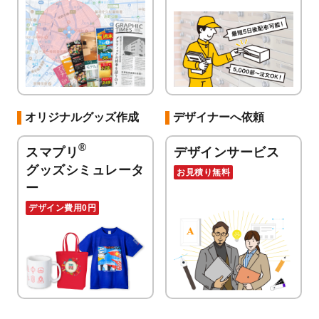
オリジナルグッズ作成
デザイナーへ依頼
®
スマプリ
デザインサービス
グッズシミュレータ
お見積り無料
ー
デザイン費用0円