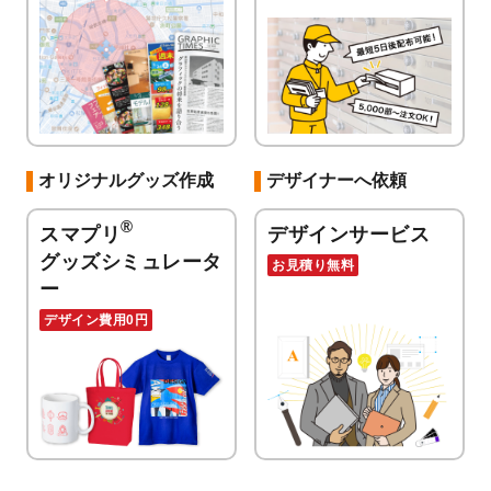
オリジナルグッズ作成
デザイナーへ依頼
®
スマプリ
デザインサービス
グッズシミュレータ
お見積り無料
ー
デザイン費用0円