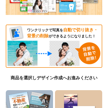
自動で切り抜き・
ワンクリックで写真を
背景の削除
ができるようになりました！
商品を選択しデザイン作成へお進みください