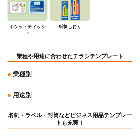
ポケットティッシ
紙製しおり
ュ
業種や用途に合わせたチラシテンプレート
業種別
用途別
名刺・ラベル・封筒などビジネス用品テンプレー
トも充実！