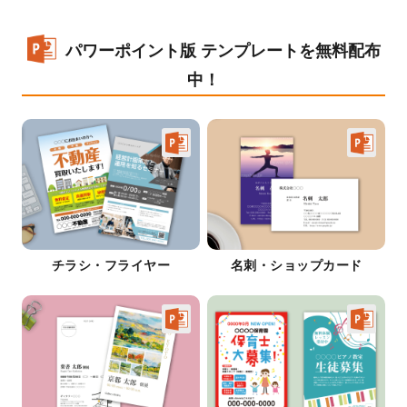
パワーポイント版 テンプレートを無料配布
中！
チラシ・フライヤー
名刺・ショップカード