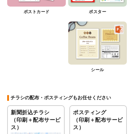
ポストカード
ポスター
シール
チラシの配布・ポスティングもお任せください
新聞折込チラシ
ポスティング
（印刷＋配布サービ
（印刷＋配布サービ
ス）
ス）