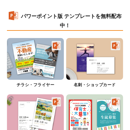
パワーポイント版 テンプレートを無料配布
中！
チラシ・フライヤー
名刺・ショップカード