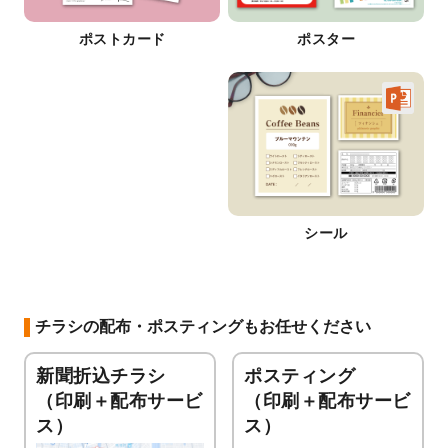
ポストカード
ポスター
シール
チラシの配布・ポスティングもお任せください
新聞折込チラシ
ポスティング
（印刷＋配布サービ
（印刷＋配布サービ
ス）
ス）