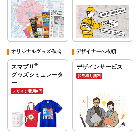
オリジナルグッズ作成
デザイナーへ依頼
®
スマプリ
デザインサービス
グッズシミュレータ
お見積り無料
ー
デザイン費用0円