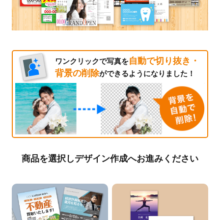
自動で切り抜き・
ワンクリックで写真を
背景の削除
ができるようになりました！
商品を選択しデザイン作成へお進みください