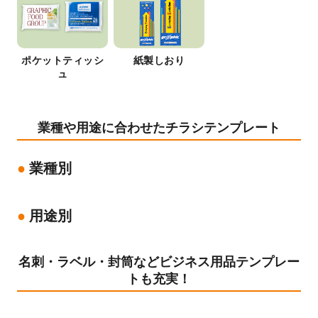
ポケットティッシ
紙製しおり
ュ
業種や用途に合わせたチラシテンプレート
業種別
用途別
名刺・ラベル・封筒などビジネス用品テンプレー
トも充実！