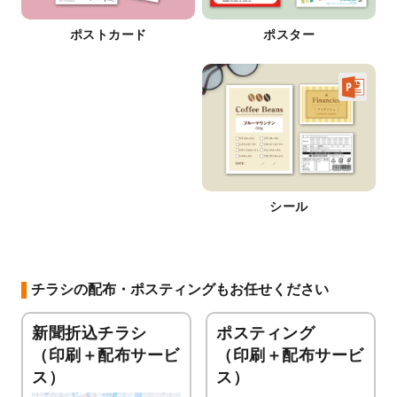
ポストカード
ポスター
シール
チラシの配布・ポスティングもお任せください
新聞折込チラシ
ポスティング
（印刷＋配布サービ
（印刷＋配布サービ
ス）
ス）