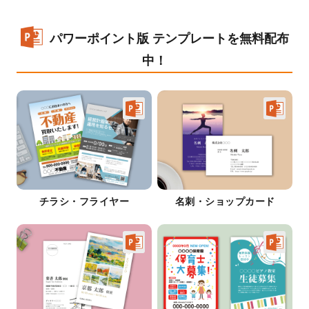
パワーポイント版 テンプレートを無料配布
中！
チラシ・フライヤー
名刺・ショップカード