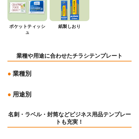
ポケットティッシ
紙製しおり
ュ
業種や用途に合わせたチラシテンプレート
業種別
用途別
名刺・ラベル・封筒などビジネス用品テンプレー
トも充実！