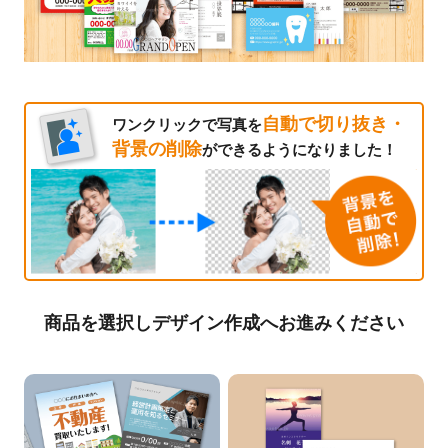
自動で切り抜き・
ワンクリックで写真を
背景の削除
ができるようになりました！
商品を選択しデザイン作成へお進みください