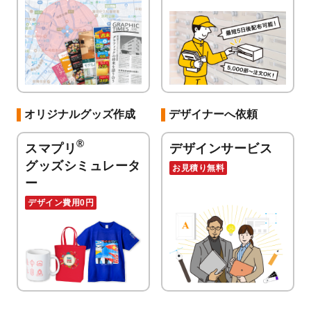
オリジナルグッズ作成
デザイナーへ依頼
®
スマプリ
デザインサービス
グッズシミュレータ
お見積り無料
ー
デザイン費用0円